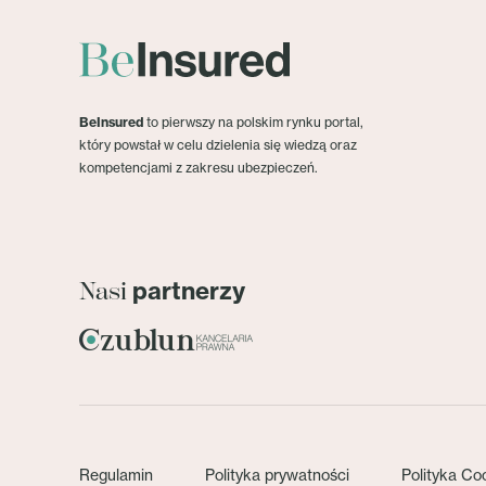
BeInsured
to pierwszy na polskim rynku portal,
który powstał w celu dzielenia się wiedzą oraz
kompetencjami z zakresu ubezpieczeń.
partnerzy
Nasi
Regulamin
Polityka prywatności
Polityka Co