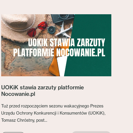
UOKiK stawia zarzuty platformie
Nocowanie.pl
Tuż przed rozpoczęciem sezonu wakacyjnego Prezes
Urzędu Ochrony Konkurencji i Konsumentów (UOKiK),
Tomasz Chróstny, post...