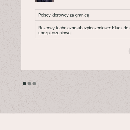
Polscy kierowcy za granicą
Rezerwy techniczno-ubezpieczeniowe: Klucz do s
ubezpieczeniowej