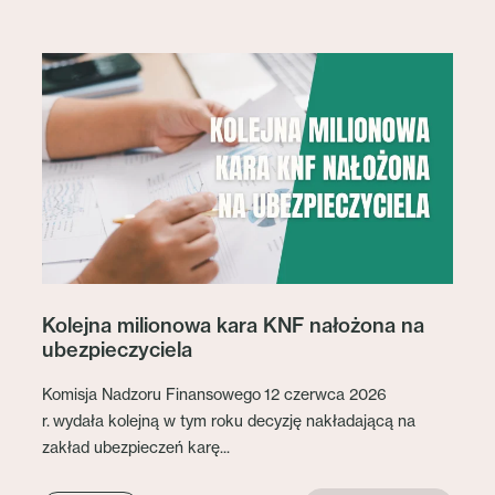
Kolejna milionowa kara KNF nałożona na
ubezpieczyciela
Komisja Nadzoru Finansowego 12 czerwca 2026
r. wydała kolejną w tym roku decyzję nakładającą na
zakład ubezpieczeń karę...