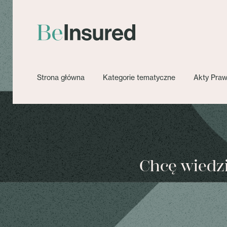
Strona główna
Kategorie tematyczne
Akty Pra
Chcę wiedzie