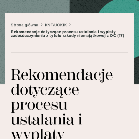
Strona główna
KNF/UOKIK
Rekomendacje dotyczące procesu ustalania i wypłaty
zadośćuczynienia z tytułu szkody niemajątkowej z OC (17)
Rekomendacje
dotyczące
procesu
ustalania i
wypłaty