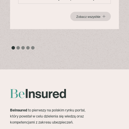
Zobacz wszystkie
BeInsured
to pierwszy na polskim rynku portal,
który powstał w celu dzielenia się wiedzą oraz
kompetencjami z zakresu ubezpieczeń.