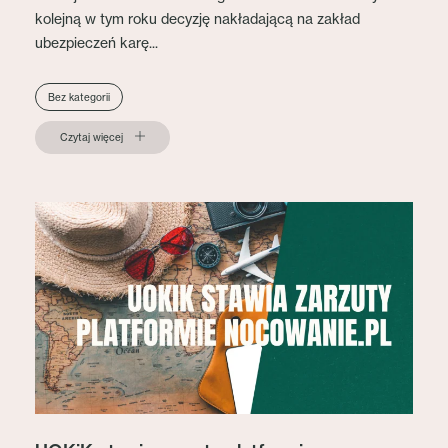
kolejną w tym roku decyzję nakładającą na zakład
ubezpieczeń karę...
Bez kategorii
Czytaj więcej