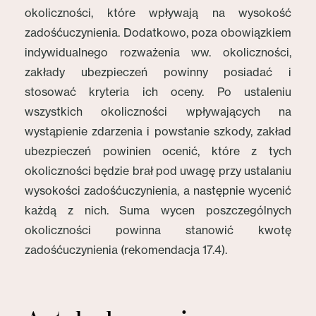
okoliczności, które wpływają na wysokość
zadośćuczynienia. Dodatkowo, poza obowiązkiem
indywidualnego rozważenia ww. okoliczności,
zakłady ubezpieczeń powinny posiadać i
stosować kryteria ich oceny. Po ustaleniu
wszystkich okoliczności wpływających na
wystąpienie zdarzenia i powstanie szkody, zakład
ubezpieczeń powinien ocenić, które z tych
okoliczności będzie brał pod uwagę przy ustalaniu
wysokości zadośćuczynienia, a następnie wycenić
każdą z nich. Suma wycen poszczególnych
okoliczności powinna stanowić kwotę
zadośćuczynienia (rekomendacja 17.4).