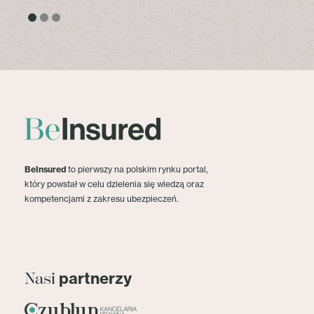
BeInsured
to pierwszy na polskim rynku portal,
który powstał w celu dzielenia się wiedzą oraz
kompetencjami z zakresu ubezpieczeń.
partnerzy
Nasi