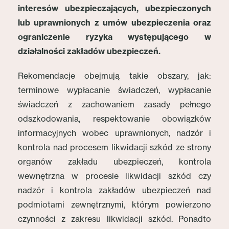
interesów ubezpieczających, ubezpieczonych
lub uprawnionych z umów ubezpieczenia oraz
ograniczenie ryzyka występującego w
działalności zakładów ubezpieczeń.
Rekomendacje obejmują takie obszary, jak:
terminowe wypłacanie świadczeń, wypłacanie
świadczeń z zachowaniem zasady pełnego
odszkodowania, respektowanie obowiązków
informacyjnych wobec uprawnionych, nadzór i
kontrola nad procesem likwidacji szkód ze strony
organów zakładu ubezpieczeń, kontrola
wewnętrzna w procesie likwidacji szkód czy
nadzór i kontrola zakładów ubezpieczeń nad
podmiotami zewnętrznymi, którym powierzono
czynności z zakresu likwidacji szkód. Ponadto