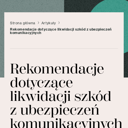
Strona główna
Artykuły
Rekomendacje dotyczące likwidacji szkód z ubezpieczeń
komunikacyjnych
Rekomendacje
dotyczące
likwidacji szkód
z ubezpieczeń
komunikacyjnych