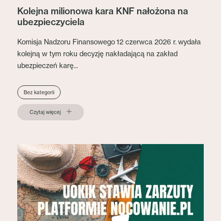
Kolejna milionowa kara KNF nałożona na
ubezpieczyciela
Komisja Nadzoru Finansowego 12 czerwca 2026 r. wydała
kolejną w tym roku decyzję nakładającą na zakład
ubezpieczeń karę...
Bez kategorii
Czytaj więcej