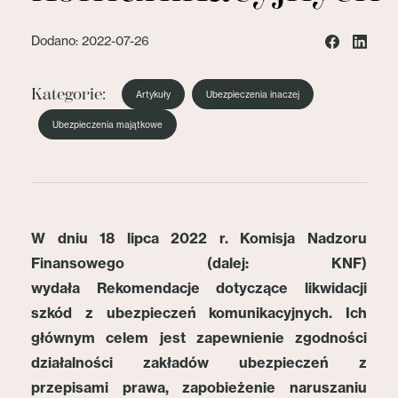
Dodano: 2022-07-26
Kategorie:
Artykuły
Ubezpieczenia inaczej
Ubezpieczenia majątkowe
W dniu 18 lipca 2022 r. Komisja Nadzoru
Finansowego (dalej: KNF)
wydała Rekomendacje dotyczące likwidacji
szkód z ubezpieczeń komunikacyjnych. Ich
głównym celem jest zapewnienie zgodności
działalności zakładów ubezpieczeń z
przepisami prawa, zapobieżenie naruszaniu