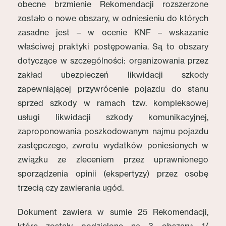
obecne brzmienie Rekomendacji rozszerzone
zostało o nowe obszary, w odniesieniu do których
zasadne jest – w ocenie KNF – wskazanie
właściwej praktyki postępowania. Są to obszary
dotyczące w szczególności: organizowania przez
zakład ubezpieczeń likwidacji szkody
zapewniającej przywrócenie pojazdu do stanu
sprzed szkody w ramach tzw. kompleksowej
usługi likwidacji szkody komunikacyjnej,
zaproponowania poszkodowanym najmu pojazdu
zastępczego, zwrotu wydatków poniesionych w
związku ze zleceniem przez uprawnionego
sporządzenia opinii (ekspertyzy) przez osobę
trzecią czy zawierania ugód.
Dokument zawiera w sumie 25 Rekomendacji,