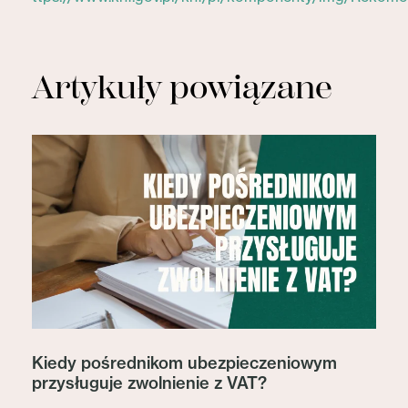
Artykuły powiązane
Kiedy pośrednikom ubezpieczeniowym
przysługuje zwolnienie z VAT?