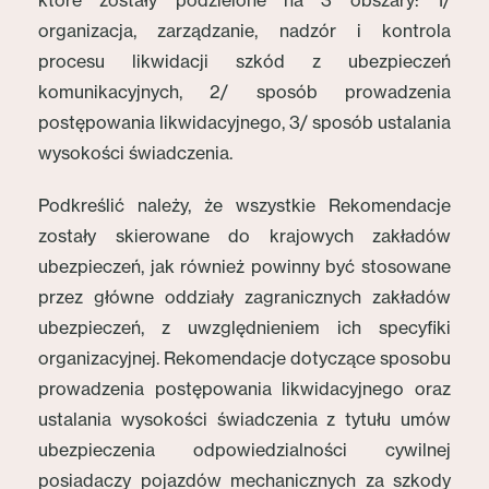
które zostały podzielone na 3 obszary: 1/
organizacja, zarządzanie, nadzór i kontrola
procesu likwidacji szkód z ubezpieczeń
komunikacyjnych, 2/ sposób prowadzenia
postępowania likwidacyjnego, 3/ sposób ustalania
wysokości świadczenia.
Podkreślić należy, że wszystkie Rekomendacje
zostały skierowane do krajowych zakładów
ubezpieczeń, jak również powinny być stosowane
przez główne oddziały zagranicznych zakładów
ubezpieczeń, z uwzględnieniem ich specyfiki
organizacyjnej. Rekomendacje dotyczące sposobu
prowadzenia postępowania likwidacyjnego oraz
ustalania wysokości świadczenia z tytułu umów
ubezpieczenia odpowiedzialności cywilnej
posiadaczy pojazdów mechanicznych za szkody