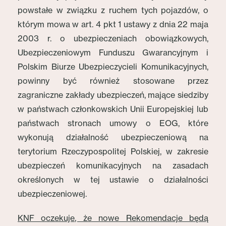
powstałe w związku z ruchem tych pojazdów, o
którym mowa w art. 4 pkt 1 ustawy z dnia 22 maja
2003 r. o ubezpieczeniach obowiązkowych,
Ubezpieczeniowym Funduszu Gwarancyjnym i
Polskim Biurze Ubezpieczycieli Komunikacyjnych,
powinny być również stosowane przez
zagraniczne zakłady ubezpieczeń, mające siedziby
w państwach członkowskich Unii Europejskiej lub
państwach stronach umowy o EOG, które
wykonują działalność ubezpieczeniową na
terytorium Rzeczypospolitej Polskiej, w zakresie
ubezpieczeń komunikacyjnych na zasadach
określonych w tej ustawie o działalności
ubezpieczeniowej.
KNF oczekuje, że nowe Rekomendacje będą