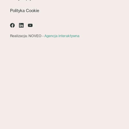
Polityka Cookie
Realizacja: NOVEO -
Agencja interaktywna