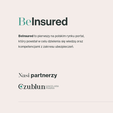
BeInsured
to pierwszy na polskim rynku portal,
który powstał w celu dzielenia się wiedzą oraz
kompetencjami z zakresu ubezpieczeń.
partnerzy
Nasi