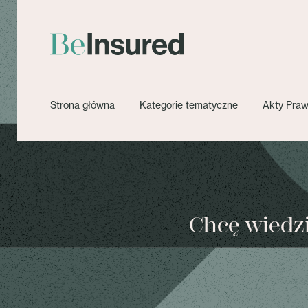
Strona główna
Kategorie tematyczne
Akty Pra
Chcę wiedzie