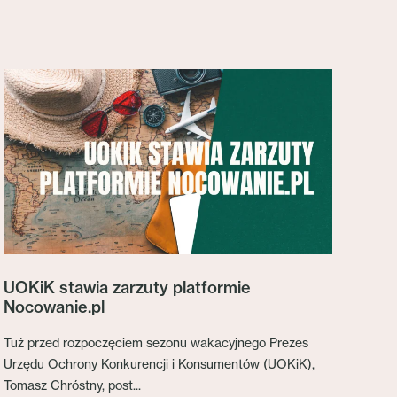
UOKiK stawia zarzuty platformie
Nocowanie.pl
Tuż przed rozpoczęciem sezonu wakacyjnego Prezes
Urzędu Ochrony Konkurencji i Konsumentów (UOKiK),
Tomasz Chróstny, post...