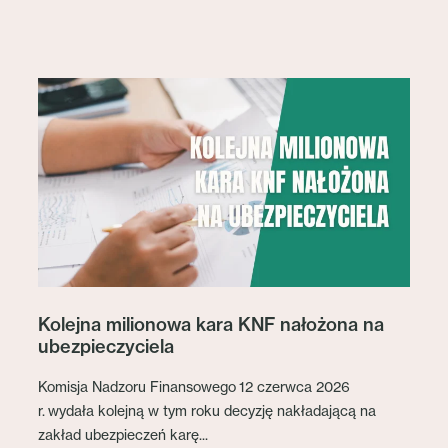
Kolejna milionowa kara KNF nałożona na
ubezpieczyciela
Komisja Nadzoru Finansowego 12 czerwca 2026
r. wydała kolejną w tym roku decyzję nakładającą na
zakład ubezpieczeń karę...