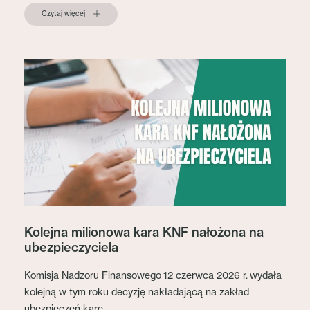
Czytaj więcej
Kolejna milionowa kara KNF nałożona na
ubezpieczyciela
Komisja Nadzoru Finansowego 12 czerwca 2026 r. wydała
kolejną w tym roku decyzję nakładającą na zakład
ubezpieczeń karę...