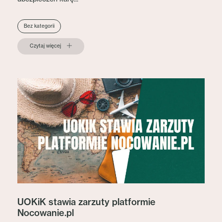
Bez kategorii
Czytaj więcej
UOKiK stawia zarzuty platformie
Nocowanie.pl