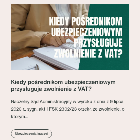
Kiedy pośrednikom ubezpieczeniowym
przysługuje zwolnienie z VAT?
Naczelny Sąd Administracyjny w wyroku z dnia z 9 lipca
2026 r., sygn. akt I FSK 2302/23 orzekł, że zwolnienie, o
którym...
Ubezpieczenia inaczej