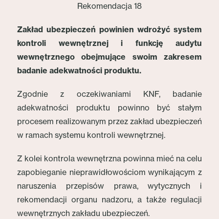
Rekomendacja 18
Zakład ubezpieczeń powinien wdrożyć system
kontroli wewnętrznej i funkcję audytu
wewnętrznego obejmujące swoim zakresem
badanie adekwatności produktu.
Zgodnie z oczekiwaniami KNF, badanie
adekwatności produktu powinno być stałym
procesem realizowanym przez zakład ubezpieczeń
w ramach systemu kontroli wewnętrznej.
Z kolei kontrola wewnętrzna powinna mieć na celu
zapobieganie nieprawidłowościom wynikającym z
naruszenia przepisów prawa, wytycznych i
rekomendacji organu nadzoru, a także regulacji
wewnętrznych zakładu ubezpieczeń.