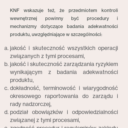
KNF wskazuje też, że przedmiotem kontroli
wewnętrznej powinny być procedury i
mechanizmy dotyczące badania adekwatności
produktu, uwzględniające w szczególności:
jakość i skuteczność wszystkich operacji
związanych z tymi procesami,
jakość i skuteczność zarządzania ryzykiem
wynikającym z badania adekwatności
produktu,
dokładność, terminowość i wiarygodność
okresowego raportowania do zarządu i
rady nadzorczej,
podział obowiązków i odpowiedzialności
związanej z tymi procesami,