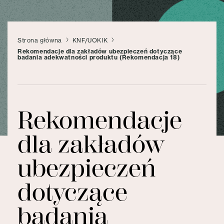
Strona główna
KNF/UOKIK
Rekomendacje dla zakładów ubezpieczeń dotyczące
badania adekwatności produktu (Rekomendacja 18)
Rekomendacje
dla zakładów
ubezpieczeń
dotyczące
badania