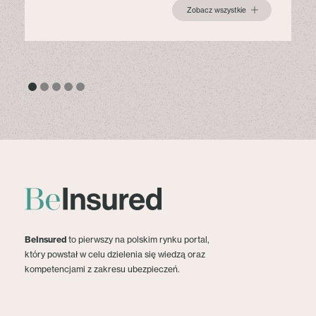
Zobacz wszystkie
BeInsured
to pierwszy na polskim rynku portal,
który powstał w celu dzielenia się wiedzą oraz
kompetencjami z zakresu ubezpieczeń.