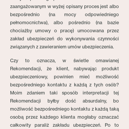
zaangażowanym w wyżej opisany proces jest albo
bezpośrednio (na mocy odpowiedniego
pełnomocnictwa), albo pośrednio (na bazie
chociażby umowy o pracę) umocowana przez
zakład ubezpieczeń do wykonywania czynności
związanych z zawieraniem umów ubezpieczenia.
Czy to oznacza, w świetle omawianej
Rekomendacji, że klient, nabywając produkt
ubezpieczeniowy, powinien mieć możliwość
bezpośredniego kontaktu z każdą z tych osób?
Moim zdaniem taki sposób interpretacji tej
Rekomendacji byłby dość absurdalny, bo
możliwość bezpośredniego kontaktu z każdą taką
osobą przez każdego klienta mogłaby oznaczać
całkowity paraliż zakładu ubezpieczeń. Po to