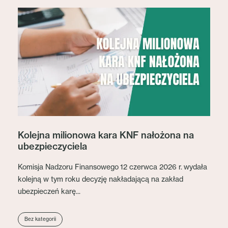
Kolejna milionowa kara KNF nałożona na
ubezpieczyciela
Komisja Nadzoru Finansowego 12 czerwca 2026 r. wydała
kolejną w tym roku decyzję nakładającą na zakład
ubezpieczeń karę...
Bez kategorii