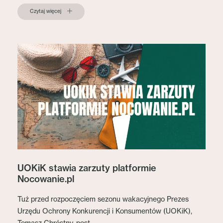
Czytaj więcej
UOKiK stawia zarzuty platformie
Nocowanie.pl
Tuż przed rozpoczęciem sezonu wakacyjnego Prezes
Urzędu Ochrony Konkurencji i Konsumentów (UOKiK),