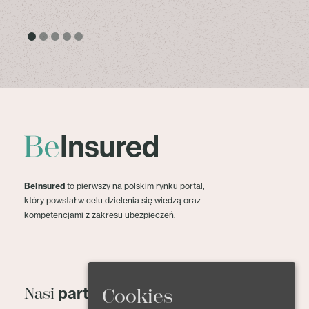
BeInsured
to pierwszy na polskim rynku portal,
który powstał w celu dzielenia się wiedzą oraz
kompetencjami z zakresu ubezpieczeń.
partnerzy
Cookies
Nasi