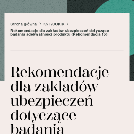
Strona główna
KNF/UOKIK
Rekomendacje dla zakładów ubezpieczeń dotyczące
badania adekwatności produktu (Rekomendacja 15)
Rekomendacje
dla zakładów
ubezpieczeń
dotyczące
badania