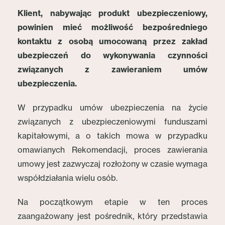
Klient, nabywając produkt ubezpieczeniowy,
powinien mieć możliwość bezpośredniego
kontaktu z osobą umocowaną przez zakład
ubezpieczeń do wykonywania czynności
związanych z zawieraniem umów
ubezpieczenia.
W przypadku umów ubezpieczenia na życie
związanych z ubezpieczeniowymi funduszami
kapitałowymi, a o takich mowa w przypadku
omawianych Rekomendacji, proces zawierania
umowy jest zazwyczaj rozłożony w czasie wymaga
współdziałania wielu osób.
Na początkowym etapie w ten proces
zaangażowany jest pośrednik, który przedstawia