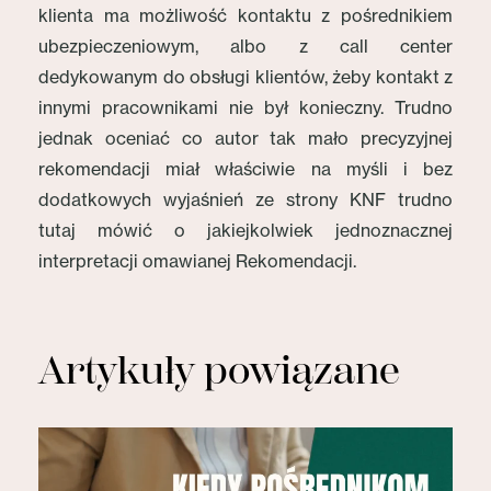
klienta ma możliwość kontaktu z pośrednikiem
ubezpieczeniowym, albo z call center
dedykowanym do obsługi klientów, żeby kontakt z
innymi pracownikami nie był konieczny. Trudno
jednak oceniać co autor tak mało precyzyjnej
rekomendacji miał właściwie na myśli i bez
dodatkowych wyjaśnień ze strony KNF trudno
tutaj mówić o jakiejkolwiek jednoznacznej
interpretacji omawianej Rekomendacji.
Artykuły powiązane