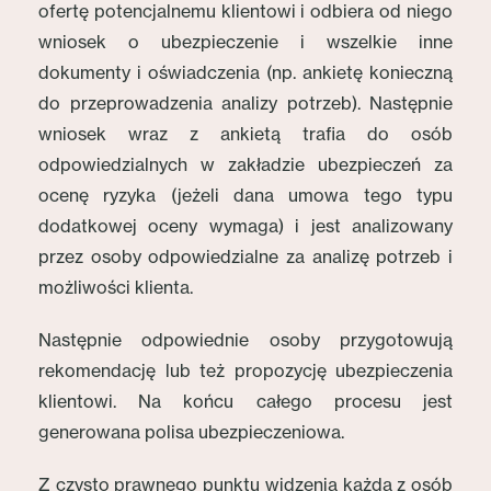
ofertę potencjalnemu klientowi i odbiera od niego
wniosek o ubezpieczenie i wszelkie inne
dokumenty i oświadczenia (np. ankietę konieczną
do przeprowadzenia analizy potrzeb). Następnie
wniosek wraz z ankietą trafia do osób
odpowiedzialnych w zakładzie ubezpieczeń za
ocenę ryzyka (jeżeli dana umowa tego typu
dodatkowej oceny wymaga) i jest analizowany
przez osoby odpowiedzialne za analizę potrzeb i
możliwości klienta.
Następnie odpowiednie osoby przygotowują
rekomendację lub też propozycję ubezpieczenia
klientowi. Na końcu całego procesu jest
generowana polisa ubezpieczeniowa.
Z czysto prawnego punktu widzenia każda z osób