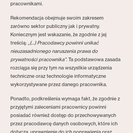
pracownikami.
Rekomendacja obejmuje swoim zakresem
zarówno sektor publiczny jak i prywatny.
Koniecznym jest wskazanie, że zgodnie z jej
treścią:
„(…) Pracodawcy powinni unikać
nieuzasadnionego naruszenia prawa do
prywatności pracownika”
. Ta podstawowa zasada
rozciąga się przy tym na wszystkie urządzenia
techniczne oraz technologie informatyczne
wykorzystywane przez danego pracownika.
Ponadto, podkreślenia wymaga fakt, że zgodnie z
przyjętymi zaleceniami pracownicy powinni
posiadać również dostęp do przechowywanych
przez pracodawcę danych osobowych, które ich
dotyczą, uprawnienie do ich poprawienia oraz