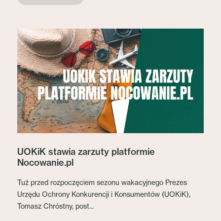
UOKiK stawia zarzuty platformie
Nocowanie.pl
Tuż przed rozpoczęciem sezonu wakacyjnego Prezes
Urzędu Ochrony Konkurencji i Konsumentów (UOKiK),
Tomasz Chróstny, post...