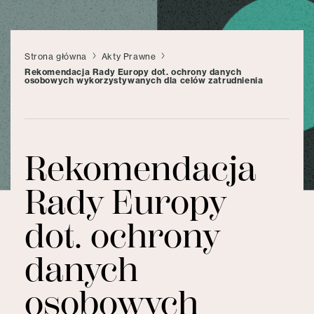
Strona główna
Akty Prawne
Rekomendacja Rady Europy dot. ochrony danych
osobowych wykorzystywanych dla celów zatrudnienia
Rekomendacja
Rady Europy
dot. ochrony
danych
osobowych