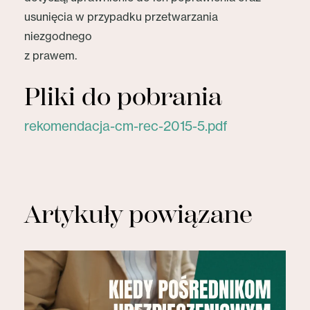
usunięcia w przypadku przetwarzania
niezgodnego
z prawem.
Pliki do pobrania
rekomendacja-cm-rec-2015-5.pdf
Artykuły powiązane