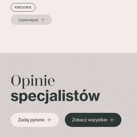
KNF/UOKIK
Czytaj więcej
Opinie
specjalistów
Zadaj pytanie
Zobacz wszystkie