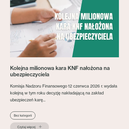
Kolejna milionowa kara KNF nałożona na
ubezpieczyciela
Komisja Nadzoru Finansowego 12 czerwca 2026 r. wydała
kolejną w tym roku decyzję nakładającą na zakład
ubezpieczeń karę...
Bez kategorii
Czytaj więcej