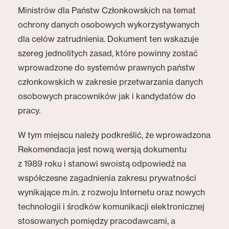
Ministrów dla Państw Członkowskich na temat
ochrony danych osobowych wykorzystywanych
dla celów zatrudnienia. Dokument ten wskazuje
szereg jednolitych zasad, które powinny zostać
wprowadzone do systemów prawnych państw
członkowskich w zakresie przetwarzania danych
osobowych pracowników jak i kandydatów do
pracy.
W tym miejscu należy podkreślić, że wprowadzona
Rekomendacja jest nową wersją dokumentu
z 1989 roku i stanowi swoistą odpowiedź na
współczesne zagadnienia zakresu prywatności
wynikające m.in. z rozwoju Internetu oraz nowych
technologii i środków komunikacji elektronicznej
stosowanych pomiędzy pracodawcami, a