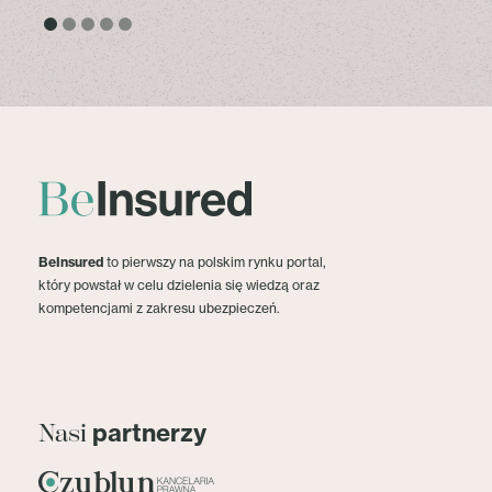
BeInsured
to pierwszy na polskim rynku portal,
który powstał w celu dzielenia się wiedzą oraz
kompetencjami z zakresu ubezpieczeń.
partnerzy
Nasi