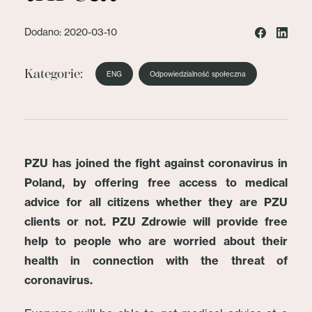
Dodano: 2020-03-10
Kategorie:
ENG
Odpowiedzialność społeczna
PZU has joined the fight against coronavirus in
Poland, by offering free access to medical
advice for all citizens whether they are PZU
clients or not. PZU Zdrowie will provide free
help to people who are worried about their
health in connection with the threat of
coronavirus.