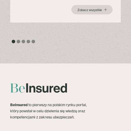
Zobacz wszystkie
BeInsured
to pierwszy na polskim rynku portal,
który powstał w celu dzielenia się wiedzą oraz
kompetencjami z zakresu ubezpieczeń.