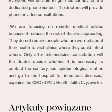
Everyone will be able to get medical advice at a
dedicated phone number. The doctors will provide
phone or video consultations.
„We are focusing on remote medical advice
because it reduces the risk of the virus spreading.
They do not require people who are worried about
their health to visit clinics where they could infect
others. Only after telemedicine consultation will
the doctor decide whether it is necessary to
contact the sanitary and epidemiological station
and go to the hospital for infectious diseases,”
explains the CEO of PZU Health Julita Czyżewska.
Artykuły powiązane