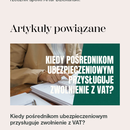
Artykuły powiązane
Kiedy pośrednikom ubezpieczeniowym
przysługuje zwolnienie z VAT?