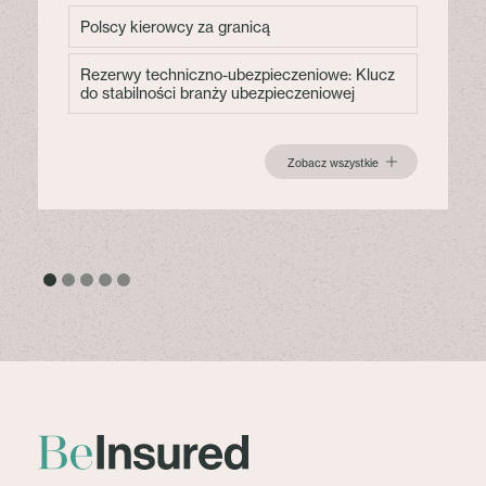
Polscy kierowcy za granicą
Rezerwy techniczno-ubezpieczeniowe: Klucz
do stabilności branży ubezpieczeniowej
Zobacz wszystkie