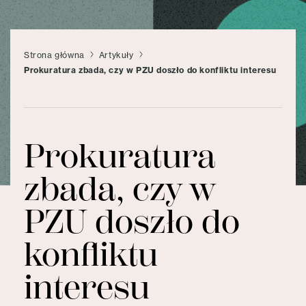
Strona główna
Artykuły
Prokuratura zbada, czy w PZU doszło do konfliktu interesu
Prokuratura
zbada, czy w
PZU doszło do
konfliktu
interesu