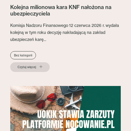
Kolejna milionowa kara KNF nałożona na
ubezpieczyciela
Komisja Nadzoru Finansowego 12 czerwca 2026 r. wydała
kolejną w tym roku decyzję nakładającą na zakład
ubezpieczeń karę...
Bez kategorii
Czytaj więcej