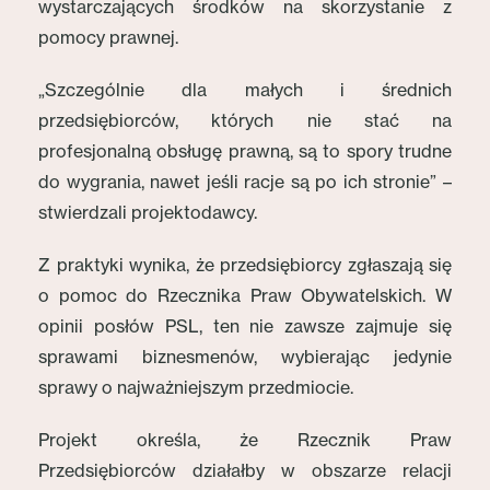
wystarczających środków na skorzystanie z
pomocy prawnej.
„Szczególnie dla małych i średnich
przedsiębiorców, których nie stać na
profesjonalną obsługę prawną, są to spory trudne
do wygrania, nawet jeśli racje są po ich stronie” –
stwierdzali projektodawcy.
Z praktyki wynika, że przedsiębiorcy zgłaszają się
o pomoc do Rzecznika Praw Obywatelskich. W
opinii posłów PSL, ten nie zawsze zajmuje się
sprawami biznesmenów, wybierając jedynie
sprawy o najważniejszym przedmiocie.
Projekt określa, że Rzecznik Praw
Przedsiębiorców działałby w obszarze relacji