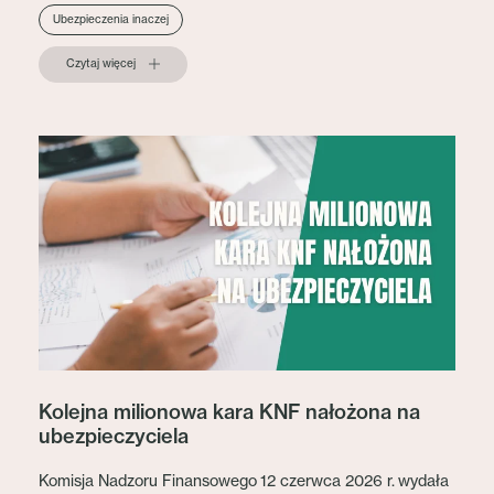
Ubezpieczenia inaczej
Czytaj więcej
Kolejna milionowa kara KNF nałożona na
ubezpieczyciela
Komisja Nadzoru Finansowego 12 czerwca 2026 r. wydała