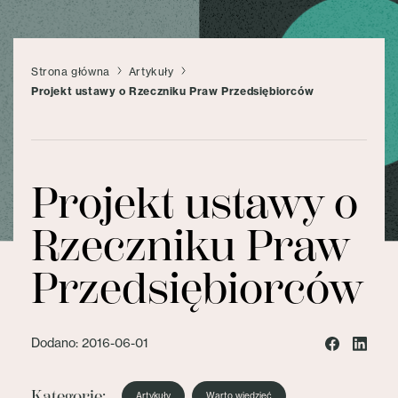
Strona główna
Artykuły
Projekt ustawy o Rzeczniku Praw Przedsiębiorców
Projekt ustawy o
Rzeczniku Praw
Przedsiębiorców
Dodano: 2016-06-01
Kategorie:
Artykuły
Warto wiedzieć