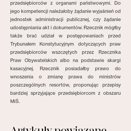
przedsiębiorców z organami państwowymi. Do
jego kompetencji należałoby żądanie wyjaśnień od
jednostek administracji publicznej, czy żądanie
udostępniania akt i dokumentów. Rzecznik mógłby
także brać udział w postępowaniach przed
Trybunałem Konstytucyjnym dotyczących praw
przedsiębiorców wszczętych przez Rzecznika
Praw Obywatelskich albo na podstawie skargi
kasacyjnej. Rzecznik posiadałby prawo do
wnoszenia o zmianę prawa do ministrów
poszczególnych resortów, proponując przepisy
bardziej sprzyjające przedsiębiorcom z obszaru
MiŚ.
Artykuły powiązane