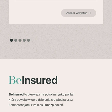
Zobacz wszystkie
BeInsured
to pierwszy na polskim rynku portal,
który powstał w celu dzielenia się wiedzą oraz
kompetencjami z zakresu ubezpieczeń.