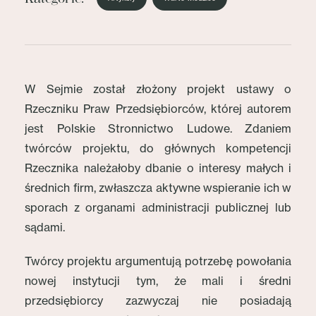
W Sejmie został złożony projekt ustawy o
Rzeczniku Praw Przedsiębiorców, której autorem
jest Polskie Stronnictwo Ludowe. Zdaniem
twórców projektu, do głównych kompetencji
Rzecznika należałoby dbanie o interesy małych i
średnich firm, zwłaszcza aktywne wspieranie ich w
sporach z organami administracji publicznej lub
sądami.
Twórcy projektu argumentują potrzebę powołania
nowej instytucji tym, że mali i średni
przedsiębiorcy zazwyczaj nie posiadają