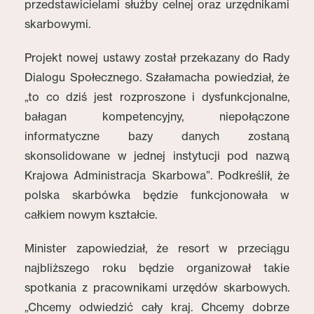
przedstawicielami służby celnej oraz urzędnikami
skarbowymi.
Projekt nowej ustawy został przekazany do Rady
Dialogu Społecznego. Szałamacha powiedział, że
„to co dziś jest rozproszone i dysfunkcjonalne,
bałagan kompetencyjny, niepołączone
informatyczne bazy danych zostaną
skonsolidowane w jednej instytucji pod nazwą
Krajowa Administracja Skarbowa”. Podkreślił, że
polska skarbówka będzie funkcjonowała w
całkiem nowym kształcie.
Minister zapowiedział, że resort w przeciągu
najbliższego roku będzie organizował takie
spotkania z pracownikami urzędów skarbowych.
„Chcemy odwiedzić cały kraj. Chcemy dobrze