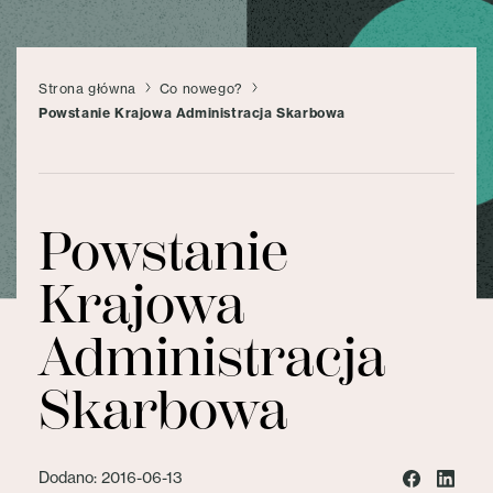
Strona główna
Co nowego?
Powstanie Krajowa Administracja Skarbowa
Powstanie
Krajowa
Administracja
Skarbowa
Dodano: 2016-06-13