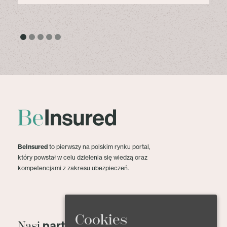
BeInsured
to pierwszy na polskim rynku portal,
który powstał w celu dzielenia się wiedzą oraz
kompetencjami z zakresu ubezpieczeń.
Cookies
partnerzy
Nasi