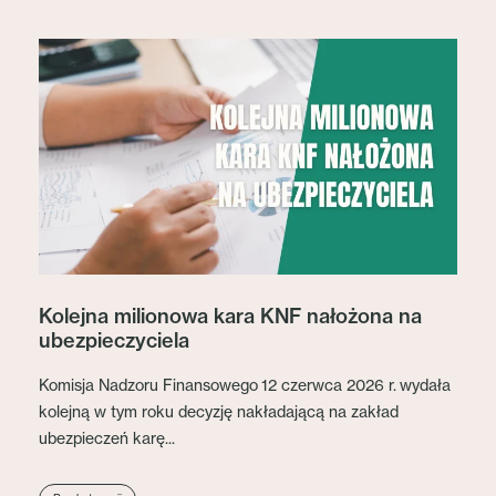
Kolejna milionowa kara KNF nałożona na
ubezpieczyciela
Komisja Nadzoru Finansowego 12 czerwca 2026 r. wydała
kolejną w tym roku decyzję nakładającą na zakład
ubezpieczeń karę...