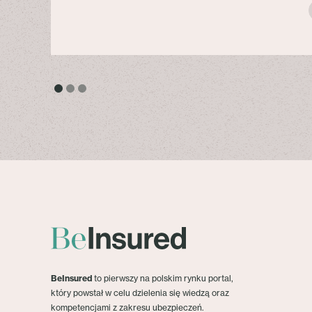
BeInsured
to pierwszy na polskim rynku portal,
który powstał w celu dzielenia się wiedzą oraz
kompetencjami z zakresu ubezpieczeń.