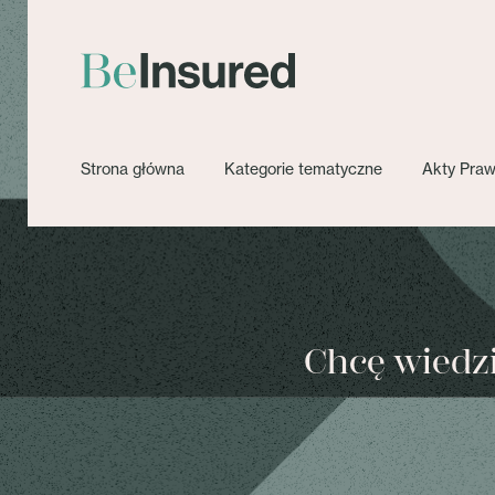
Strona główna
Kategorie tematyczne
Akty Pra
Chcę wiedzie