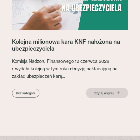
Kolejna milionowa kara KNF nałożona na
ubezpieczyciela
Komisja Nadzoru Finansowego 12 czerwca 2026
r. wydała kolejną w tym roku decyzję nakładającą na
zakład ubezpieczeń karę...
Czytaj więcej
Bez kategorii