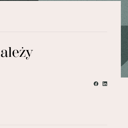
ależy