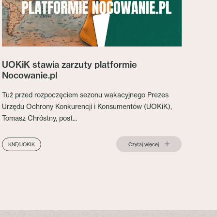
UOKiK stawia zarzuty platformie
Nocowanie.pl
Tuż przed rozpoczęciem sezonu wakacyjnego Prezes
Urzędu Ochrony Konkurencji i Konsumentów (UOKiK),
Tomasz Chróstny, post...
Czytaj więcej
KNF/UOKIK