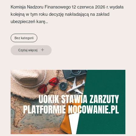
Komisja Nadzoru Finansowego 12 czerwca 2026 r. wydała
kolejną w tym roku decyzję nakładającą na zakład
ubezpieczeń karę...
Bez kategorii
Czytaj więcej