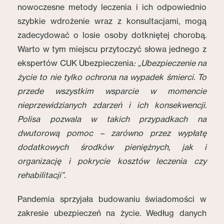
nowoczesne metody leczenia i ich odpowiednio
szybkie wdrożenie wraz z konsultacjami, mogą
zadecydować o losie osoby dotkniętej chorobą.
Warto w tym miejscu przytoczyć słowa jednego z
ekspertów CUK Ubezpieczenia
: „Ubezpieczenie na
życie to nie tylko ochrona na wypadek śmierci. To
przede wszystkim wsparcie w momencie
nieprzewidzianych zdarzeń i ich konsekwencji.
Polisa pozwala w takich przypadkach na
dwutorową pomoc – zarówno przez wypłatę
dodatkowych środków pieniężnych, jak i
organizację i pokrycie kosztów leczenia czy
rehabilitacji”.
Pandemia sprzyjała budowaniu świadomości w
zakresie ubezpieczeń na życie. Według danych