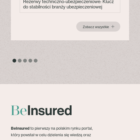
Rezerwy techniczno-ubezpieczeniowe: Klucz
do stabilności branży ubezpieczeniowej
Zobacz wszystkie
BeInsured
to pierwszy na polskim rynku portal,
który powstał w celu dzielenia się wiedzą oraz