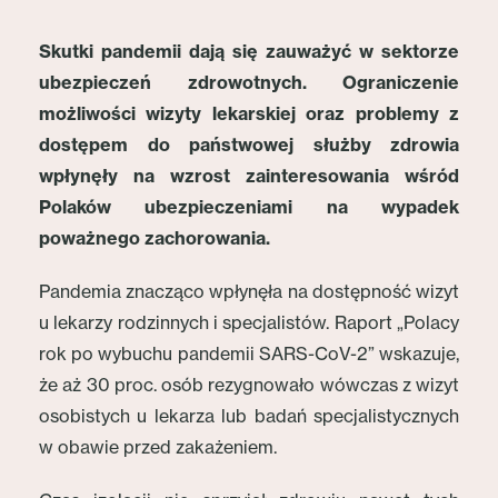
Skutki pandemii dają się zauważyć w sektorze
ubezpieczeń zdrowotnych. Ograniczenie
możliwości wizyty lekarskiej oraz problemy z
dostępem do państwowej służby zdrowia
wpłynęły na wzrost zainteresowania wśród
Polaków ubezpieczeniami na wypadek
poważnego zachorowania.
Pandemia znacząco wpłynęła na dostępność wizyt
u lekarzy rodzinnych i specjalistów. Raport „Polacy
rok po wybuchu pandemii SARS-CoV-2” wskazuje,
że aż 30 proc. osób rezygnowało wówczas z wizyt
osobistych u lekarza lub badań specjalistycznych
w obawie przed zakażeniem.