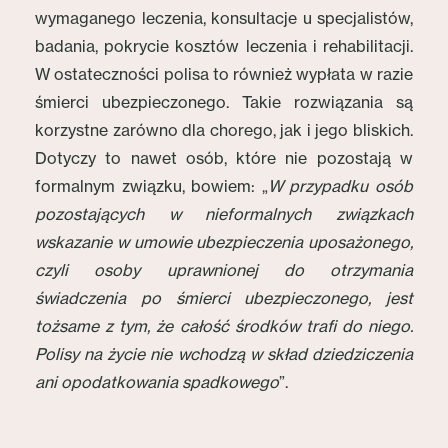
wymaganego leczenia, konsultacje u specjalistów,
badania, pokrycie kosztów leczenia i rehabilitacji.
W ostateczności polisa to również wypłata w razie
śmierci ubezpieczonego. Takie rozwiązania są
korzystne zarówno dla chorego, jak i jego bliskich.
Dotyczy to nawet osób, które nie pozostają w
formalnym związku, bowiem: „
W przypadku osób
pozostających w nieformalnych związkach
wskazanie w umowie ubezpieczenia uposażonego,
czyli osoby uprawnionej do otrzymania
świadczenia po śmierci ubezpieczonego, jest
tożsame z tym, że całość środków trafi do niego.
Polisy na życie nie wchodzą w skład dziedziczenia
ani opodatkowania spadkowego
”.