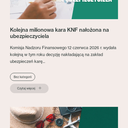
Kolejna milionowa kara KNF nałożona na
ubezpieczyciela
Komisja Nadzoru Finansowego 12 czerwca 2026 r. wydała
kolejną w tym roku decyzję nakładającą na zakład
ubezpieczeń karę...
Bez kategorii
Czytaj więcej