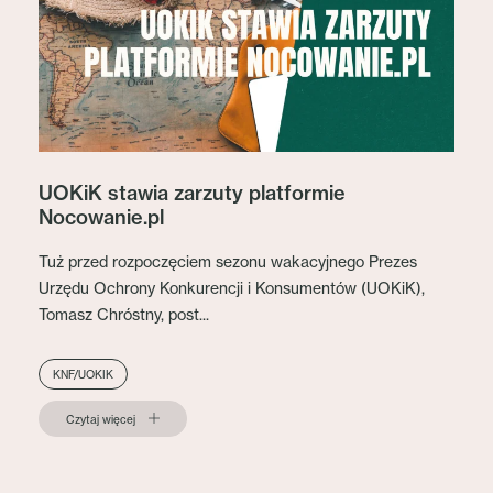
UOKiK stawia zarzuty platformie
Nocowanie.pl
Tuż przed rozpoczęciem sezonu wakacyjnego Prezes
Urzędu Ochrony Konkurencji i Konsumentów (UOKiK),
Tomasz Chróstny, post...
KNF/UOKIK
Czytaj więcej