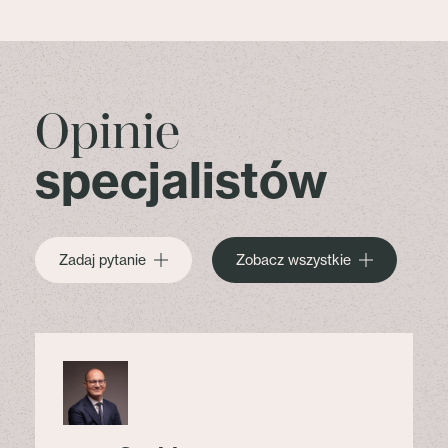
Opinie
specjalistów
Zadaj pytanie
Zobacz wszystkie