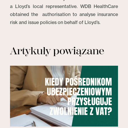
a Lloyd’s local representative. WDB HealthCare
obtained the authorisation to analyse insurance
risk and issue policies on behalf of Lloyd’s.
Artykuły powiązane