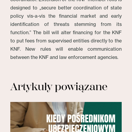
designed to „secure better coordination of state
policy vis-a-vis the financial market and early
identification of threats stemming from its
function.” The bill will alter financing for the KNF
to put fees from supervised entities directly to the
KNF. New rules will enable communication
between the KNF and law enforcement agencies.
Artykuły powiązane