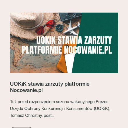
UOKiK stawia zarzuty platformie
Nocowanie.pl
Tuż przed rozpoczęciem sezonu wakacyjnego Prezes
Urzędu Ochrony Konkurencji i Konsumentów (UOKiK),
Tomasz Chróstny, post...