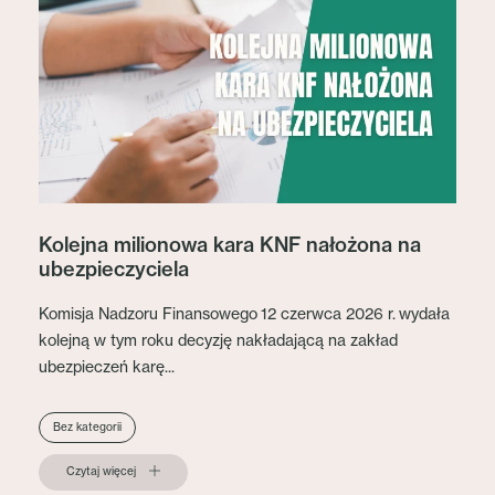
Kolejna milionowa kara KNF nałożona na
ubezpieczyciela
Komisja Nadzoru Finansowego 12 czerwca 2026 r. wydała
kolejną w tym roku decyzję nakładającą na zakład
ubezpieczeń karę...
Bez kategorii
Czytaj więcej