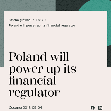
Strona główna
ENG
Poland will power up its financial regulator
Poland will
power up its
financial
regulator
Dodano: 2018-09-04