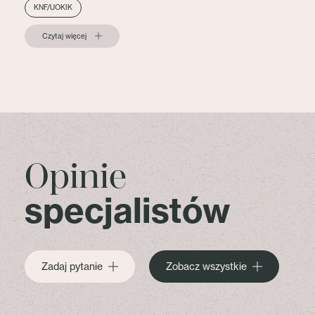
KNF/UOKIK
Czytaj więcej
Opinie
specjalistów
Zadaj pytanie
Zobacz wszystkie