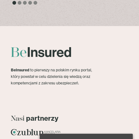
BeInsured
to pierwszy na polskim rynku portal,
który powstał w celu dzielenia się wiedzą oraz
kompetencjami z zakresu ubezpieczeń.
partnerzy
Nasi