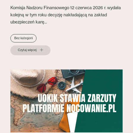
Komisja Nadzoru Finansowego 12 czerwca 2026 r. wydała
kolejną w tym roku decyzję nakładającą na zakład
ubezpieczeń karę...
Bez kategorii
Czytaj więcej