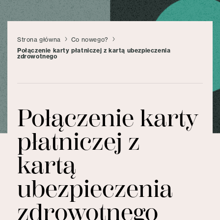
Strona główna
Co nowego?
Połączenie karty płatniczej z kartą ubezpieczenia
zdrowotnego
Połączenie karty
płatniczej z
kartą
ubezpieczenia
zdrowotnego