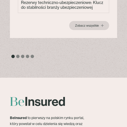
Rezerwy techniczno-ubezpieczeniowe: Klucz
do stabilności branży ubezpieczeniowej
Zobacz wszystkie
BeInsured
to pierwszy na polskim rynku portal,
który powstał w celu dzielenia się wiedzą oraz