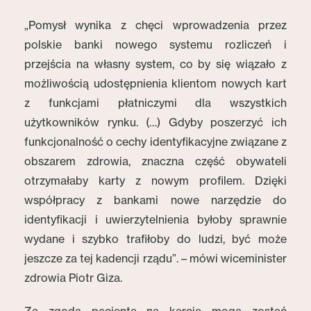
„Pomysł wynika z chęci wprowadzenia przez
polskie banki nowego systemu rozliczeń i
przejścia na własny system, co by się wiązało z
możliwością udostępnienia klientom nowych kart
z funkcjami płatniczymi dla wszystkich
użytkowników rynku. (…) Gdyby poszerzyć ich
funkcjonalność o cechy identyfikacyjne związane z
obszarem zdrowia, znaczna część obywateli
otrzymałaby karty z nowym profilem. Dzięki
współpracy z bankami nowe narzędzie do
identyfikacji i uwierzytelnienia byłoby sprawnie
wydane i szybko trafiłoby do ludzi, być może
jeszcze za tej kadencji rządu”. – mówi wiceminister
zdrowia Piotr Giza.