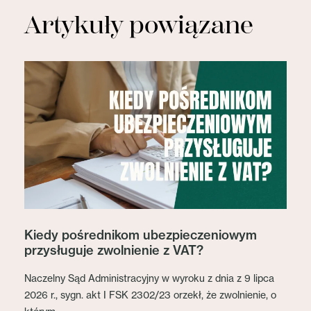
Artykuły powiązane
Kiedy pośrednikom ubezpieczeniowym
przysługuje zwolnienie z VAT?
Naczelny Sąd Administracyjny w wyroku z dnia z 9 lipca
2026 r., sygn. akt I FSK 2302/23 orzekł, że zwolnienie, o