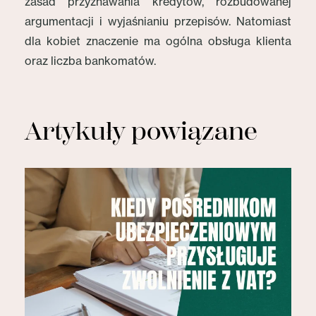
zasad przyznawania kredytów, rozbudowanej
argumentacji i wyjaśnianiu przepisów. Natomiast
dla kobiet znaczenie ma ogólna obsługa klienta
oraz liczba bankomatów.
Artykuły powiązane