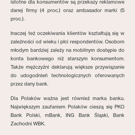
istotne dla konsumentów są przekazy reklamowe
danej firmy (4 proc.) oraz ambasador marki (5
proc.).
Inaczej też oczekiwania klientów kształtują się w
zależności od wieku i płci respondentów. Osobom
młodym bardziej zależy na mobilnym dostępie do
konta bankowego niż starszym konsumentom.
Także mężczyźni deklarują większe przywiązanie
do udogodnień technologicznych oferowanych
przez dany bank.
Dla Polaków ważna jest również marka banku.
Największym zaufaniem Polaków cieszą się PKO
Bank Polski, mBank, ING Bank Śląski, Bank
Zachodni WBK.