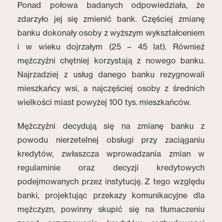
Ponad połowa badanych odpowiedziała, że
zdarzyło jej się zmienić bank. Częściej zmianę
banku dokonały osoby z wyższym wykształceniem
i w wieku dojrzałym (25 – 45 lat). Również
mężczyźni chętniej korzystają z nowego banku.
Najrzadziej z usług danego banku rezygnowali
mieszkańcy wsi, a najczęściej osoby z średnich
wielkości miast powyżej 100 tys. mieszkańców.
Mężczyźni decydują się na zmianę banku z
powodu nierzetelnej obsługi przy zaciąganiu
kredytów, zwłaszcza wprowadzania zmian w
regulaminie oraz decyzji kredytowych
podejmowanych przez instytucję. Z tego względu
banki, projektując przekazy komunikacyjne dla
mężczyzn, powinny skupić się na tłumaczeniu