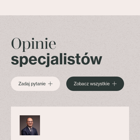
Opinie
specjalistów
Zadaj pytanie
Zobacz wszystkie