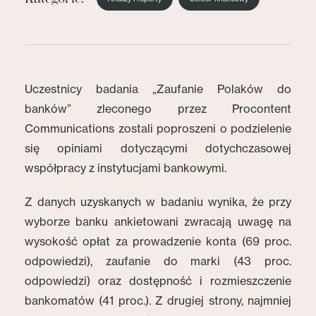
Uczestnicy badania „Zaufanie Polaków do
banków” zleconego przez Procontent
Communications zostali poproszeni o podzielenie
się opiniami dotyczącymi dotychczasowej
współpracy z instytucjami bankowymi.
Z danych uzyskanych w badaniu wynika, że przy
wyborze banku ankietowani zwracają uwagę na
wysokość opłat za prowadzenie konta (69 proc.
odpowiedzi), zaufanie do marki (43 proc.
odpowiedzi) oraz dostępność i rozmieszczenie
bankomatów (41 proc.). Z drugiej strony, najmniej