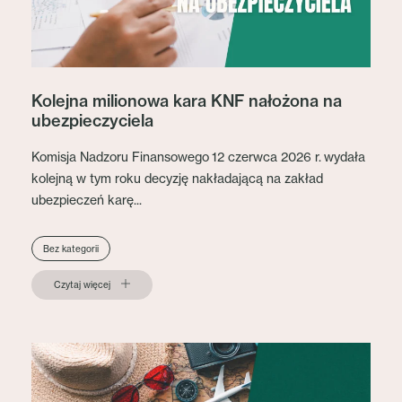
Kolejna milionowa kara KNF nałożona na
ubezpieczyciela
Komisja Nadzoru Finansowego 12 czerwca 2026 r. wydała
kolejną w tym roku decyzję nakładającą na zakład
ubezpieczeń karę...
Bez kategorii
Czytaj więcej