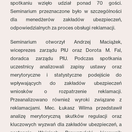
spotkaniu wzięło udział ponad 70 gości.
Seminarium przeznaczone było w szczególności
dla menedżerów zakładów ubezpieczeń,
odpowiedzialnych za proces obsługi reklamacji.
Seminarium otworzył Andrzej Maciążek,
wiceprezes zarządu PIU oraz Dorota M. Fal,
doradca zarządu PIU. Podczas spotkania
uczestnicy analizowali zapisy ustawy oraz
merytoryczne i statystyczne podejście do
wpływających do zakładów ubezpieczeń
wniosków o rozpatrzenie reklamacji.
Przeanalizowano również wyroki związane z
reklamacjami. Mec. Łukasz Wilma przedstawił
analizę merytoryczną skutków regulacji oraz
kluczowych wyzwań dla zakładów ubezpieczeń, a