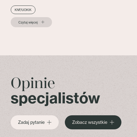
KNF/UOKIK
Czytaj więcej
Opinie
specjalistów
Zadaj pytanie
Zobacz wszystkie