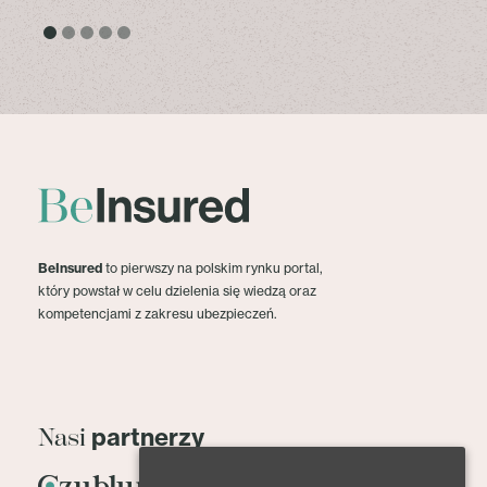
BeInsured
to pierwszy na polskim rynku portal,
który powstał w celu dzielenia się wiedzą oraz
kompetencjami z zakresu ubezpieczeń.
partnerzy
Nasi