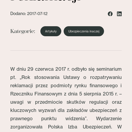
Dodano: 2017-07-12
Kategorie:
Artykuły
Ubezpieczenia inaczej
W dniu 29 czerwca 2017 r. odbyło się seminarium
pt. „Rok stosowania Ustawy o rozpatrywaniu
reklamacji przez podmioty rynku finansowego i
Rzeczniku Finansowym z dnia 5 sierpnia 2015 r. –
uwagi w przedmiocie skutków regulacji oraz
kluczowych wyzwań dla zakładów ubezpieczeń z
prawnego punktu widzenia”. Wydarzenie
zorganizowała Polska Izba Ubezpieczeń. W