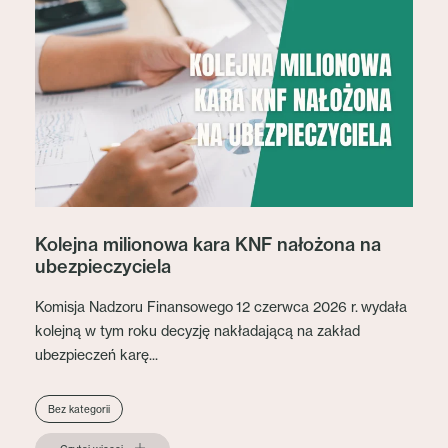
Kolejna milionowa kara KNF nałożona na
ubezpieczyciela
Komisja Nadzoru Finansowego 12 czerwca 2026 r. wydała
kolejną w tym roku decyzję nakładającą na zakład
ubezpieczeń karę...
Bez kategorii