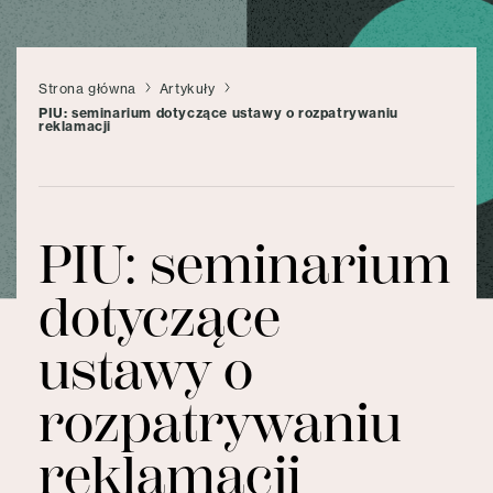
Strona główna
Artykuły
PIU: seminarium dotyczące ustawy o rozpatrywaniu
reklamacji
PIU: seminarium
dotyczące
ustawy o
rozpatrywaniu
reklamacji