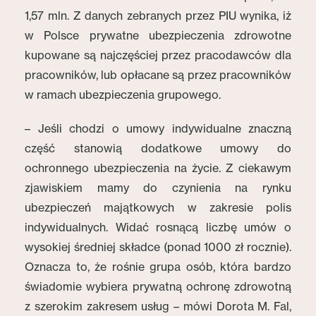
1,57 mln. Z danych zebranych przez PIU wynika, iż
w Polsce prywatne ubezpieczenia zdrowotne
kupowane są najczęściej przez pracodawców dla
pracowników, lub opłacane są przez pracowników
w ramach ubezpieczenia grupowego.
– Jeśli chodzi o umowy indywidualne znaczną
część stanowią dodatkowe umowy do
ochronnego ubezpieczenia na życie. Z ciekawym
zjawiskiem mamy do czynienia na rynku
ubezpieczeń majątkowych w zakresie polis
indywidualnych. Widać rosnącą liczbę umów o
wysokiej średniej składce (ponad 1000 zł rocznie).
Oznacza to, że rośnie grupa osób, która bardzo
świadomie wybiera prywatną ochronę zdrowotną
z szerokim zakresem usług – mówi Dorota M. Fal,