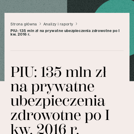
Strona główna
Analizy i raporty
PIU: 135 mln zł na prywatne ubezpieczenia zdrowotne po I
kw. 2016 r.
PIU: 135 mln zł
na prywatne
ubezpieczenia
zdrowotne po I
kw. 2016 r.