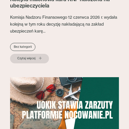
ubezpieczyciela
Komisja Nadzoru Finansowego 12 czerwca 2026 r. wydała
kolejną w tym roku decyzję nakładającą na zakład
ubezpieczeń karę...
Bez kategorii
Czytaj więcej