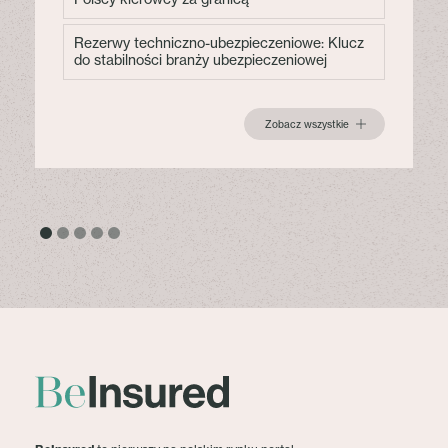
Rezerwy techniczno-ubezpieczeniowe: Klucz
do stabilności branży ubezpieczeniowej
Zobacz wszystkie