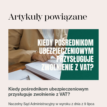
Artykuły powiązane
Kiedy pośrednikom ubezpieczeniowym
przysługuje zwolnienie z VAT?
Naczelny Sąd Administracyjny w wyroku z dnia z 9 lipca