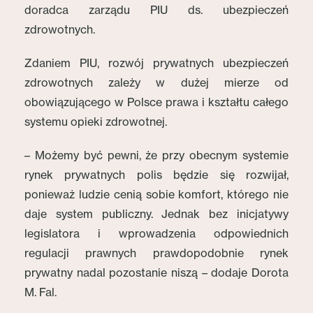
doradca zarządu PIU ds. ubezpieczeń
zdrowotnych.
Zdaniem PIU, rozwój prywatnych ubezpieczeń
zdrowotnych zależy w dużej mierze od
obowiązującego w Polsce prawa i kształtu całego
systemu opieki zdrowotnej.
– Możemy być pewni, że przy obecnym systemie
rynek prywatnych polis będzie się rozwijał,
ponieważ ludzie cenią sobie komfort, którego nie
daje system publiczny. Jednak bez inicjatywy
legislatora i wprowadzenia odpowiednich
regulacji prawnych prawdopodobnie rynek
prywatny nadal pozostanie niszą – dodaje Dorota
M. Fal.