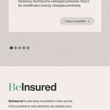
Rezerwy techniczno-ubezpieczeniowe: Klucz
do stabilności branży ubezpieczeniowej
Zobacz wszystkie
BeInsured
to pierwszy na polskim rynku portal,
który powstał w celu dzielenia się wiedzą oraz