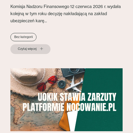
Komisja Nadzoru Finansowego 12 czerwca 2026 r. wydała
kolejną w tym roku decyzję nakładającą na zakład
ubezpieczeń karę...
Bez kategorii
Czytaj więcej