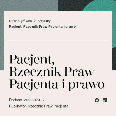
Strona główna
Artykuły
Pacjent, Rzecznik Praw Pacjenta i prawo
Pacjent,
Rzecznik Praw
Pacjenta i prawo
Dodano: 2022-07-06
Publikator:
Rzecznik Praw Pacjenta