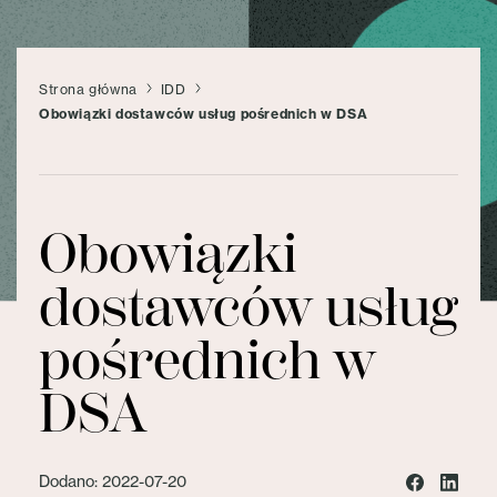
Strona główna
IDD
Obowiązki dostawców usług pośrednich w DSA
Obowiązki
dostawców usług
pośrednich w
DSA
Dodano: 2022-07-20