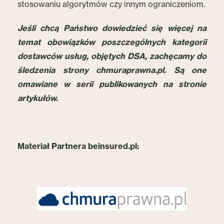
stosowaniu algorytmów czy innym ograniczeniom.
Jeśli chcą Państwo dowiedzieć się więcej na
temat obowiązków poszczególnych kategorii
dostawców usług, objętych DSA, zachęcamy do
śledzenia strony chmuraprawna.pl. Są one
omawiane w serii publikowanych na stronie
artykułów.
Materiał Partnera beinsured.pl: