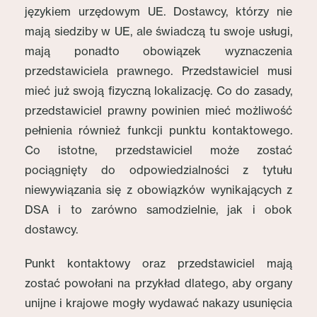
językiem urzędowym UE. Dostawcy, którzy nie
mają siedziby w UE, ale świadczą tu swoje usługi,
mają ponadto obowiązek wyznaczenia
przedstawiciela prawnego. Przedstawiciel musi
mieć już swoją fizyczną lokalizację. Co do zasady,
przedstawiciel prawny powinien mieć możliwość
pełnienia również funkcji punktu kontaktowego.
Co istotne, przedstawiciel może zostać
pociągnięty do odpowiedzialności z tytułu
niewywiązania się z obowiązków wynikających z
DSA i to zarówno samodzielnie, jak i obok
dostawcy.
Punkt kontaktowy oraz przedstawiciel mają
zostać powołani na przykład dlatego, aby organy
unijne i krajowe mogły wydawać nakazy usunięcia