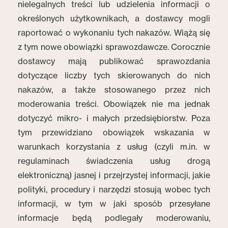
nielegalnych treści lub udzielenia informacji o
określonych użytkownikach, a dostawcy mogli
raportować o wykonaniu tych nakazów. Wiążą się
z tym nowe obowiązki sprawozdawcze. Corocznie
dostawcy mają publikować sprawozdania
dotyczące liczby tych skierowanych do nich
nakazów, a także stosowanego przez nich
moderowania treści. Obowiązek nie ma jednak
dotyczyć mikro- i małych przedsiębiorstw. Poza
tym przewidziano obowiązek wskazania w
warunkach korzystania z usług (czyli m.in. w
regulaminach świadczenia usług drogą
elektroniczną) jasnej i przejrzystej informacji, jakie
polityki, procedury i narzędzi stosują wobec tych
informacji, w tym w jaki sposób przesyłane
informacje będą podlegały moderowaniu,