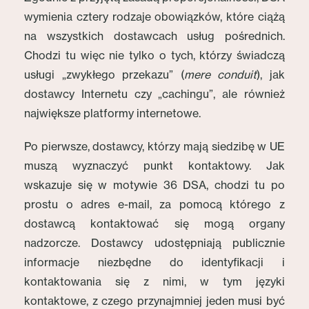
wymienia cztery rodzaje obowiązków, które ciążą
na wszystkich dostawcach usług pośrednich.
Chodzi tu więc nie tylko o tych, którzy świadczą
usługi „zwykłego przekazu” (
mere conduit
), jak
dostawcy Internetu czy „cachingu”, ale również
największe platformy internetowe.
Po pierwsze, dostawcy, którzy mają siedzibę w UE
muszą wyznaczyć punkt kontaktowy. Jak
wskazuje się w motywie 36 DSA, chodzi tu po
prostu o adres e-mail, za pomocą którego z
dostawcą kontaktować się mogą organy
nadzorcze. Dostawcy udostępniają publicznie
informacje niezbędne do identyfikacji i
kontaktowania się z nimi, w tym języki
kontaktowe, z czego przynajmniej jeden musi być