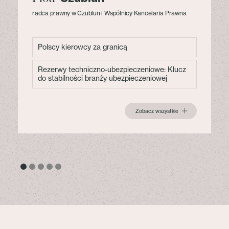
radca prawny w Czublun i Wspólnicy Kancelaria Prawna
Polscy kierowcy za granicą
Rezerwy techniczno-ubezpieczeniowe: Klucz
do stabilności branży ubezpieczeniowej
Zobacz wszystkie