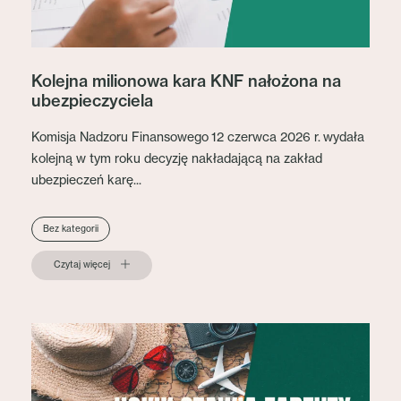
Kolejna milionowa kara KNF nałożona na
ubezpieczyciela
Komisja Nadzoru Finansowego 12 czerwca 2026 r. wydała
kolejną w tym roku decyzję nakładającą na zakład
ubezpieczeń karę...
Bez kategorii
Czytaj więcej