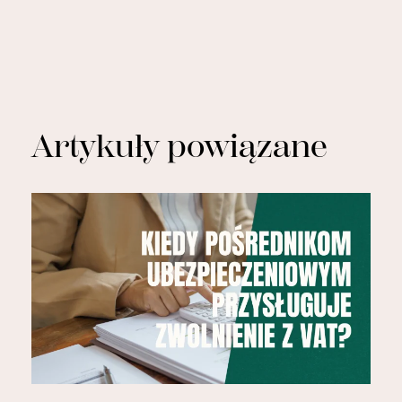
Artykuły powiązane