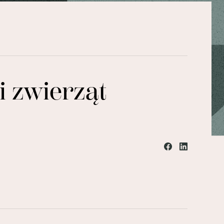
i zwierząt