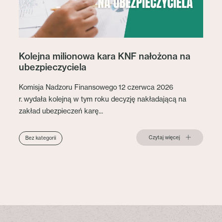
Kolejna milionowa kara KNF nałożona na
ubezpieczyciela
Komisja Nadzoru Finansowego 12 czerwca 2026
r. wydała kolejną w tym roku decyzję nakładającą na
zakład ubezpieczeń karę...
Czytaj więcej
Bez kategorii