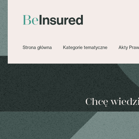
Strona główna
Kategorie tematyczne
Akty Pra
Chcę wiedzie