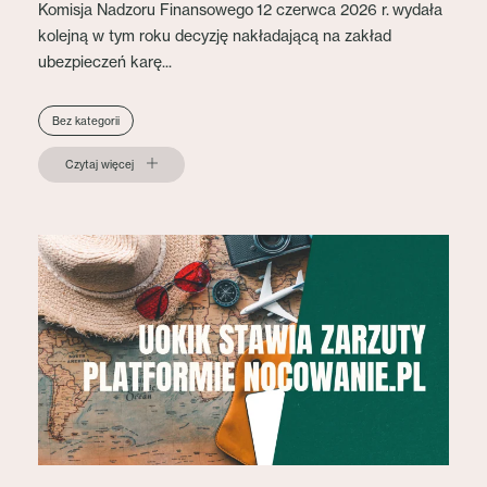
Komisja Nadzoru Finansowego 12 czerwca 2026 r. wydała
kolejną w tym roku decyzję nakładającą na zakład
ubezpieczeń karę...
Bez kategorii
Czytaj więcej