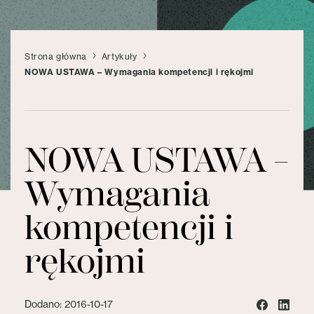
Strona główna
Artykuły
NOWA USTAWA – Wymagania kompetencji i rękojmi
NOWA USTAWA –
Wymagania
kompetencji i
rękojmi
Dodano: 2016-10-17