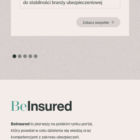
do stabilności branży ubezpieczeniowej
Zobacz wszystkie
BeInsured
to pierwszy na polskim rynku portal,
który powstał w celu dzielenia się wiedzą oraz
kompetencjami z zakresu ubezpieczeń.