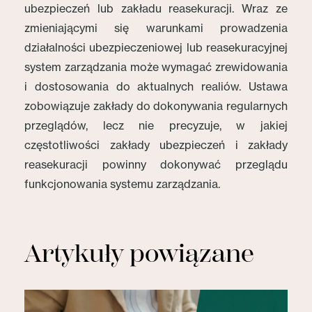
ubezpieczeń lub zakładu reasekuracji. Wraz ze
zmieniającymi się warunkami prowadzenia
działalności ubezpieczeniowej lub reasekuracyjnej
system zarządzania może wymagać zrewidowania
i dostosowania do aktualnych realiów. Ustawa
zobowiązuje zakłady do dokonywania regularnych
przeglądów, lecz nie precyzuje, w jakiej
częstotliwości zakłady ubezpieczeń i zakłady
reasekuracji powinny dokonywać przeglądu
funkcjonowania systemu zarządzania.
Artykuły powiązane