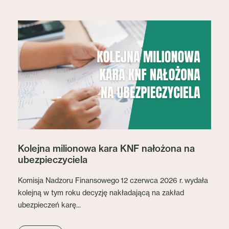
Kolejna milionowa kara KNF nałożona na
ubezpieczyciela
Komisja Nadzoru Finansowego 12 czerwca 2026 r. wydała
kolejną w tym roku decyzję nakładającą na zakład
ubezpieczeń karę...