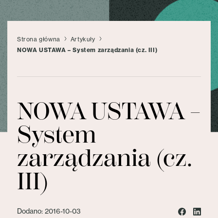
Strona główna
Artykuły
NOWA USTAWA – System zarządzania (cz. III)
NOWA USTAWA –
System
zarządzania (cz.
III)
Dodano: 2016-10-03