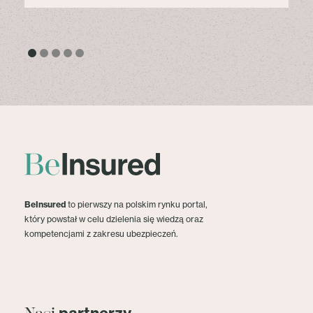
BeInsured
to pierwszy na polskim rynku portal,
który powstał w celu dzielenia się wiedzą oraz
kompetencjami z zakresu ubezpieczeń.