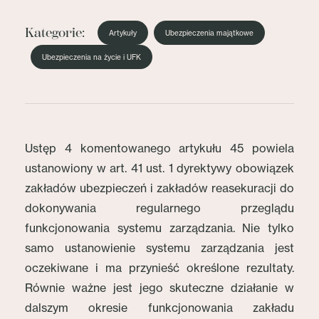
Kategorie:
Artykuły
Ubezpieczenia majątkowe
Ubezpieczenia na życie i UFK
Ustęp 4 komentowanego artykułu 45 powiela
ustanowiony w art. 41 ust. 1 dyrektywy obowiązek
zakładów ubezpieczeń i zakładów reasekuracji do
dokonywania regularnego przeglądu
funkcjonowania systemu zarządzania. Nie tylko
samo ustanowienie systemu zarządzania jest
oczekiwane i ma przynieść określone rezultaty.
Równie ważne jest jego skuteczne działanie w
dalszym okresie funkcjonowania zakładu