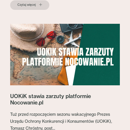
Czytaj więcej
UOKiK stawia zarzuty platformie
Nocowanie.pl
Tuż przed rozpoczęciem sezonu wakacyjnego Prezes
Urzędu Ochrony Konkurencji i Konsumentów (UOKiK),
Tomasz Chróstny, post...