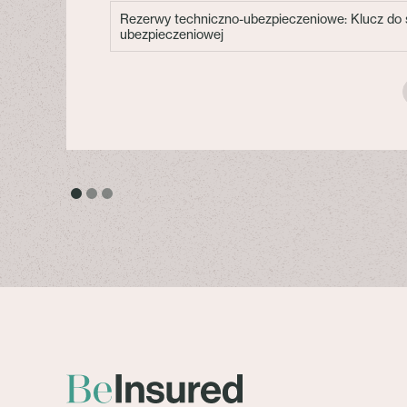
Rezerwy techniczno-ubezpieczeniowe: Klucz do s
ubezpieczeniowej