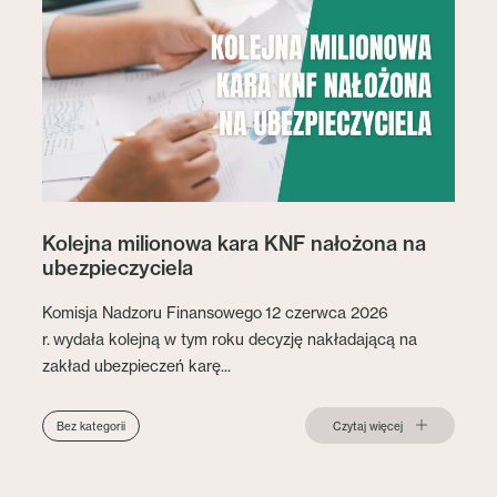
Kolejna milionowa kara KNF nałożona na
ubezpieczyciela
Komisja Nadzoru Finansowego 12 czerwca 2026
r. wydała kolejną w tym roku decyzję nakładającą na
zakład ubezpieczeń karę...
Czytaj więcej
Bez kategorii