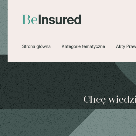
Strona główna
Kategorie tematyczne
Akty Pra
Chcę wiedzie