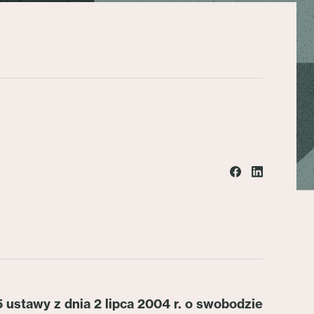
5 ustawy z dnia 2 lipca 2004 r. o swobodzie