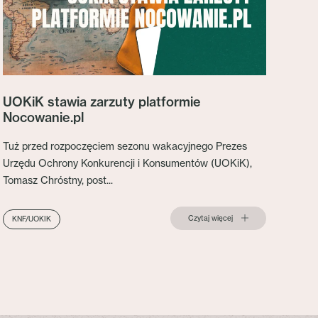
UOKiK stawia zarzuty platformie
Nocowanie.pl
Tuż przed rozpoczęciem sezonu wakacyjnego Prezes
Urzędu Ochrony Konkurencji i Konsumentów (UOKiK),
Tomasz Chróstny, post...
Czytaj więcej
KNF/UOKIK