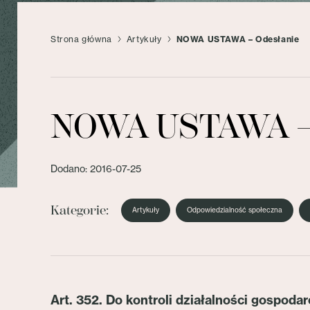
Strona główna
Artykuły
NOWA USTAWA – Odesłanie
NOWA USTAWA – 
Dodano: 2016-07-25
Kategorie:
Artykuły
Odpowiedzialność społeczna
Art. 352. Do kontroli działalności gospoda