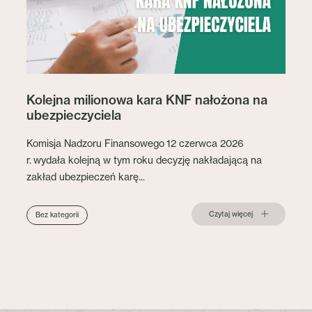
Kolejna milionowa kara KNF nałożona na
ubezpieczyciela
Komisja Nadzoru Finansowego 12 czerwca 2026
r. wydała kolejną w tym roku decyzję nakładającą na
zakład ubezpieczeń karę...
Czytaj więcej
Bez kategorii