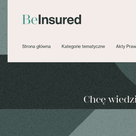
Strona główna
Kategorie tematyczne
Akty Pra
Chcę wiedzie