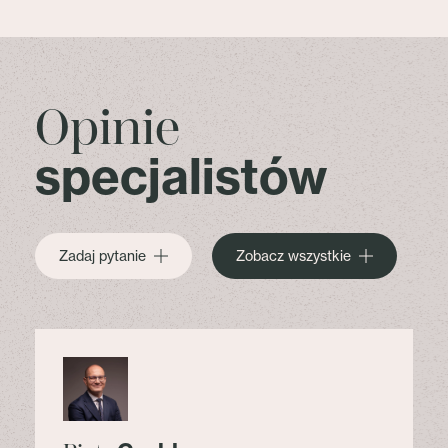
Opinie
specjalistów
Zadaj pytanie
Zobacz wszystkie