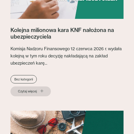
Kolejna milionowa kara KNF nałożona na
ubezpieczyciela
Komisja Nadzoru Finansowego 12 czerwca 2026 r. wydała
kolejną w tym roku decyzję nakładającą na zakład
ubezpieczeń karę...
Bez kategorii
Czytaj więcej