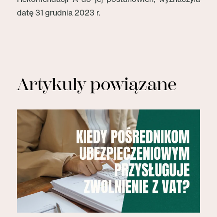
datę 31 grudnia 2023 r.
Artykuły powiązane