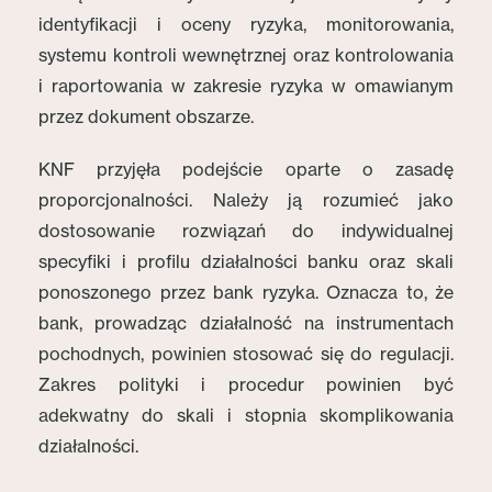
identyfikacji i oceny ryzyka, monitorowania,
systemu kontroli wewnętrznej oraz kontrolowania
i raportowania w zakresie ryzyka w omawianym
przez dokument obszarze.
KNF przyjęła podejście oparte o zasadę
proporcjonalności. Należy ją rozumieć jako
dostosowanie rozwiązań do indywidualnej
specyfiki i profilu działalności banku oraz skali
ponoszonego przez bank ryzyka. Oznacza to, że
bank, prowadząc działalność na instrumentach
pochodnych, powinien stosować się do regulacji.
Zakres polityki i procedur powinien być
adekwatny do skali i stopnia skomplikowania
działalności.