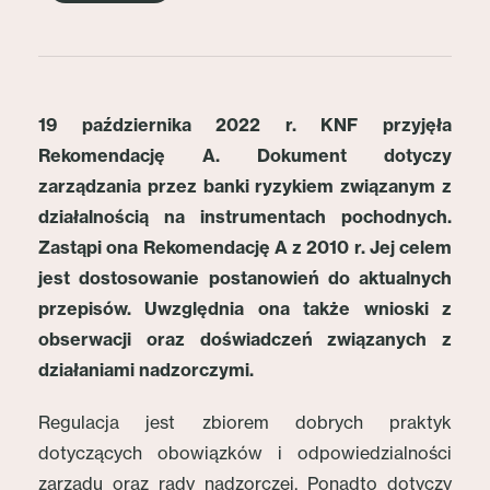
19 października 2022 r. KNF przyjęła
Rekomendację A. Dokument dotyczy
zarządzania przez banki ryzykiem związanym z
działalnością na instrumentach pochodnych.
Zastąpi ona Rekomendację A z 2010 r. Jej celem
jest dostosowanie postanowień do aktualnych
przepisów. Uwzględnia ona także wnioski z
obserwacji oraz doświadczeń związanych z
działaniami nadzorczymi.
Regulacja jest zbiorem dobrych praktyk
dotyczących obowiązków i odpowiedzialności
zarządu oraz rady nadzorczej. Ponadto dotyczy