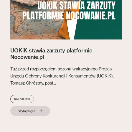
UOKiK stawia zarzuty platformie
Nocowanie.pl
Tuż przed rozpoczęciem sezonu wakacyjnego Prezes
Urzędu Ochrony Konkurencji i Konsumentów (UOKiK),
Tomasz Chróstny, post...
KNF/UOKIK
Czytaj więcej