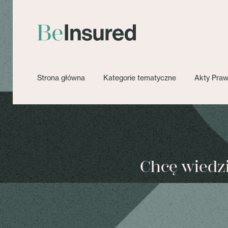
Strona główna
Kategorie tematyczne
Akty Pra
Chcę wiedzie