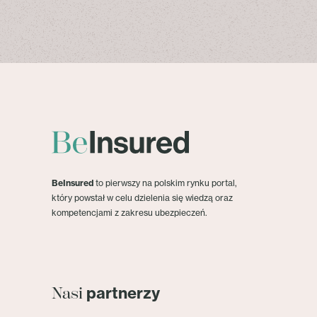
BeInsured
to pierwszy na polskim rynku portal,
który powstał w celu dzielenia się wiedzą oraz
kompetencjami z zakresu ubezpieczeń.
partnerzy
Nasi