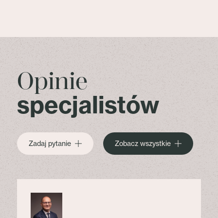
Opinie
specjalistów
Zadaj pytanie
Zobacz wszystkie