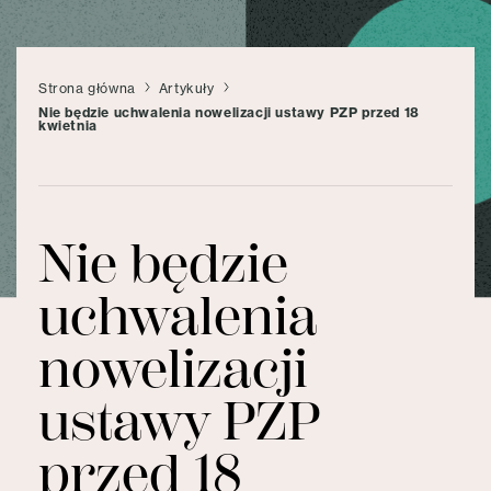
Strona główna
Artykuły
Nie będzie uchwalenia nowelizacji ustawy PZP przed 18
kwietnia
Nie będzie
uchwalenia
nowelizacji
ustawy PZP
przed 18