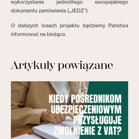
wykorzystanie jednolitego europejskiego
dokumentu zamówienia („JEDZ”).
O dalszych losach projektu będziemy Państwa
informować na bieżąco.
Artykuły powiązane