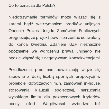
Co to oznacza dla Polski?
Niedotrzymanie terminów może wiązać się z
karami bądź wstrzymaniem środków unijnych.
Obecnie Prezes Urzędu Zamówień Publicznych
prognozuje, że projekt powinien zostać uchwalony
do końca kwietnia. Zdaniem UZP nieznaczne
opóźnienie we wdrożeniu prawa unijnego nie
będzie wiązać się z negatywnymi konsekwencjami.
Przedłużenie prac nad nowelizacją wiąże się
zapewne z dużą liczbą spornych propozycji w
projekcie, dotyczących m.in. zamówień in-house,
stosowania klauzuli społecznej, narzucania
wysokiego limitu dla pozacenowych kryteriów
oceny ofert. Wątpliwości wzbudza też