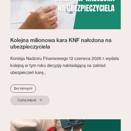
Kolejna milionowa kara KNF nałożona na
ubezpieczyciela
Komisja Nadzoru Finansowego 12 czerwca 2026 r. wydała
kolejną w tym roku decyzję nakładającą na zakład
ubezpieczeń karę...
Bez kategorii
Czytaj więcej