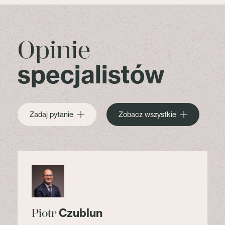
Opinie
specjalistów
Zadaj pytanie
Zobacz wszystkie
Czublun
Piotr