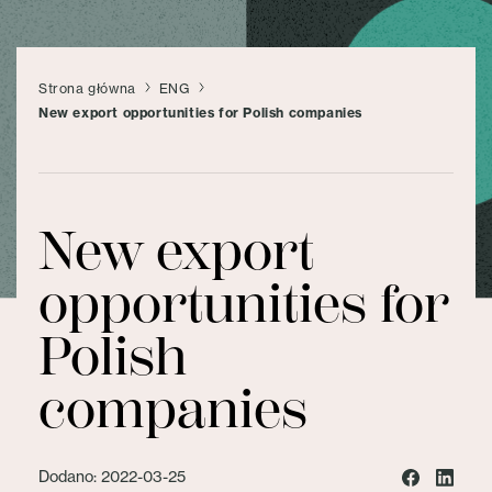
Strona główna
ENG
New export opportunities for Polish companies
New export
opportunities for
Polish
companies
Dodano: 2022-03-25