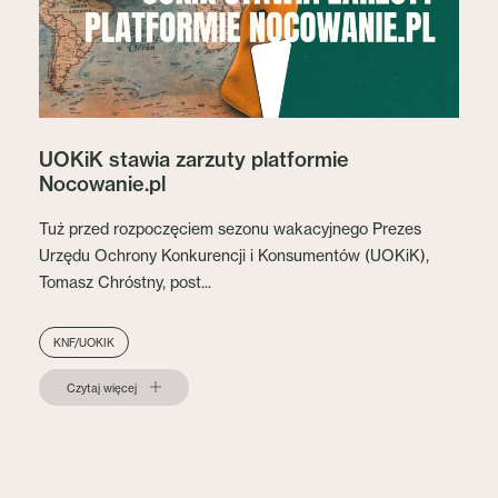
UOKiK stawia zarzuty platformie
Nocowanie.pl
Tuż przed rozpoczęciem sezonu wakacyjnego Prezes
Urzędu Ochrony Konkurencji i Konsumentów (UOKiK),
Tomasz Chróstny, post...
KNF/UOKIK
Czytaj więcej