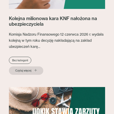
Kolejna milionowa kara KNF nałożona na
ubezpieczyciela
Komisja Nadzoru Finansowego 12 czerwca 2026 r. wydała
kolejną w tym roku decyzję nakładającą na zakład
ubezpieczeń karę...
Bez kategorii
Czytaj więcej