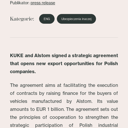
Publikator:
press release
Kategorie:
ENG
Ubezpieczenia inaczej
KUKE and Alstom signed a strategic agreement
that opens new export opportunities for Polish
companies.
The agreement aims at facilitating the execution
of contracts by raising finance for the buyers of
vehicles manufactured by Alstom. Its value
amounts to EUR 1 billion. The agreement sets out
the principles of cooperation to strengthen the
strategic participation of Polish industrial