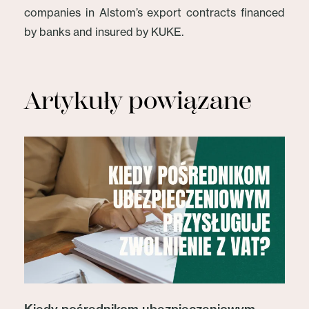
companies in Alstom’s export contracts financed
by banks and insured by KUKE.
Artykuły powiązane