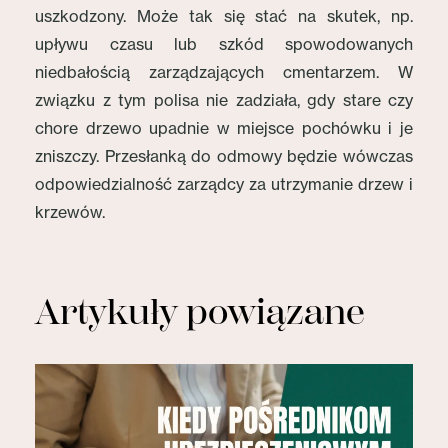
uszkodzony. Może tak się stać na skutek, np.
upływu czasu lub szkód spowodowanych
niedbałością zarządzających cmentarzem. W
związku z tym polisa nie zadziała, gdy stare czy
chore drzewo upadnie w miejsce pochówku i je
zniszczy. Przesłanką do odmowy będzie wówczas
odpowiedzialność zarządcy za utrzymanie drzew i
krzewów.
Artykuły powiązane