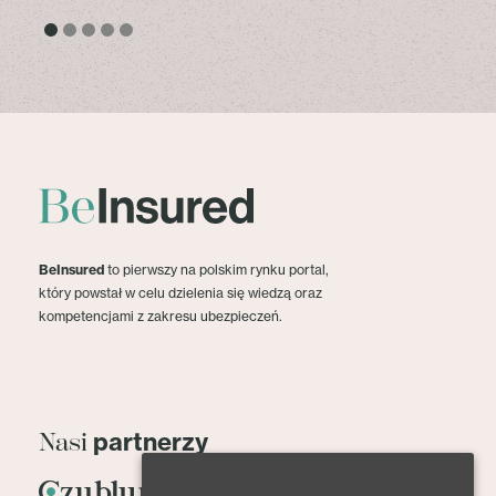
BeInsured
to pierwszy na polskim rynku portal,
który powstał w celu dzielenia się wiedzą oraz
kompetencjami z zakresu ubezpieczeń.
partnerzy
Nasi