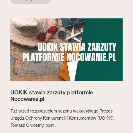
UOKiK stawia zarzuty platformie
Nocowanie.pl
Tuż przed rozpoczęciem sezonu wakacyjnego Prezes
Urzędu Ochrony Konkurencji i Konsumentów (UOKiK),
Tomasz Chróstny, post...