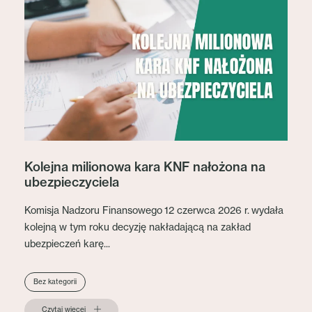
Kolejna milionowa kara KNF nałożona na
ubezpieczyciela
Komisja Nadzoru Finansowego 12 czerwca 2026 r. wydała
kolejną w tym roku decyzję nakładającą na zakład
ubezpieczeń karę...
Bez kategorii
Czytaj więcej