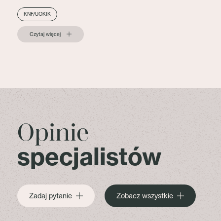
KNF/UOKIK
Czytaj więcej
Opinie
specjalistów
Zadaj pytanie
Zobacz wszystkie