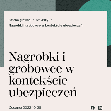
Strona główna
Artykuły
Nagrobki i grobowce w kontekście ubezpieczeń
Nagrobki i
grobowce w
kontekście
ubezpieczeń
Dodano: 2022-10-26