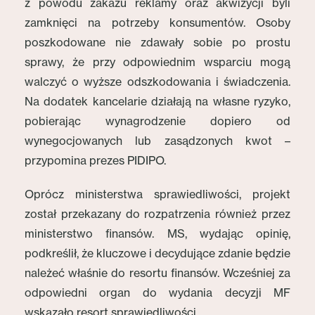
z powodu zakazu reklamy oraz akwizycji byli
zamknięci na potrzeby konsumentów. Osoby
poszkodowane nie zdawały sobie po prostu
sprawy, że przy odpowiednim wsparciu mogą
walczyć o wyższe odszkodowania i świadczenia.
Na dodatek kancelarie działają na własne ryzyko,
pobierając wynagrodzenie dopiero od
wynegocjowanych lub zasądzonych kwot –
przypomina prezes PIDIPO.
Oprócz ministerstwa sprawiedliwości, projekt
został przekazany do rozpatrzenia również przez
ministerstwo finansów. MS, wydając opinię,
podkreślił, że kluczowe i decydujące zdanie będzie
należeć właśnie do resortu finansów. Wcześniej za
odpowiedni organ do wydania decyzji MF
wskazało resort sprawiedliwości.