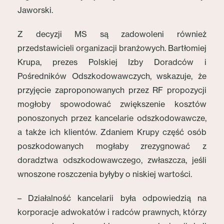
Jaworski.
Z decyzji MS są zadowoleni również
przedstawicieli organizacji branżowych. Bartłomiej
Krupa, prezes Polskiej Izby Doradców i
Pośredników Odszkodowawczych, wskazuje, że
przyjęcie zaproponowanych przez RF propozycji
mogłoby spowodować zwiększenie kosztów
ponoszonych przez kancelarie odszkodowawcze,
a także ich klientów. Zdaniem Krupy część osób
poszkodowanych mogłaby zrezygnować z
doradztwa odszkodowawczego, zwłaszcza, jeśli
wnoszone roszczenia byłyby o niskiej wartości.
– Działalność kancelarii była odpowiedzią na
korporacje adwokatów i radców prawnych, którzy