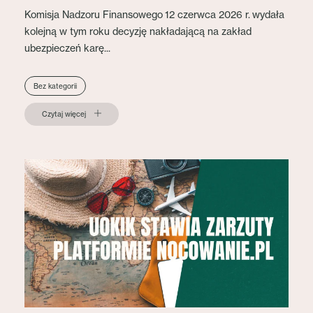
Komisja Nadzoru Finansowego 12 czerwca 2026 r. wydała
kolejną w tym roku decyzję nakładającą na zakład
ubezpieczeń karę...
Bez kategorii
Czytaj więcej