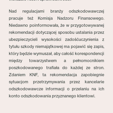
Nad regulacjami branży odszkodowawczej
pracuje też Komisja Nadzoru Finansowego.
Niedawno poinformowała, że w przygotowywanej
rekomendacji dotyczącej sposobu ustalania przez
ubezpieczycieli wysokości zadośćuczynienia z
tytułu szkody niemajątkowej ma pojawić się zapis,
który będzie wymuszał, aby całość korespondencji
między towarzystwem a pełnomocnikiem
poszkodowanego trafiała do każdej ze stron.
Zdaniem KNF, ta rekomendacja zapobiegnie
sytuacjom przetrzymywania przez kancelarie
odszkodowawcze informacji o przelaniu na ich
konto odszkodowania przyznanego klientowi.