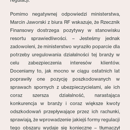
regulacji.
Pomimo negatywnej odpowiedzi ministerstwa,
Marcin Jaworski z biura RF wskazuje, że Rzecznik
Finansowy dostrzega pozytywy w stanowisku
resortu sprawiedliwości. – Jesteśmy jednak
zadowoleni, że ministerstwo wyraziło poparcie dla
potrzeby uregulowania działalności tej branży w
celu zabezpieczenia interesów klientów.
Doceniamy to, jak mocno w ciągu ostatnich lat
poprawiły one pozycję poszkodowanych w
sprawach spornych z ubezpieczycielami, ale ich
coraz szersza działalność, narastająca
konkurencja w branży i coraz większe kwoty
odszkodowań przepływające przez ich rachunki,
sprawiają, że wprowadzenie jakiejś formy regulacji
tego obszaru wydaje się konieczne – tłumaczył