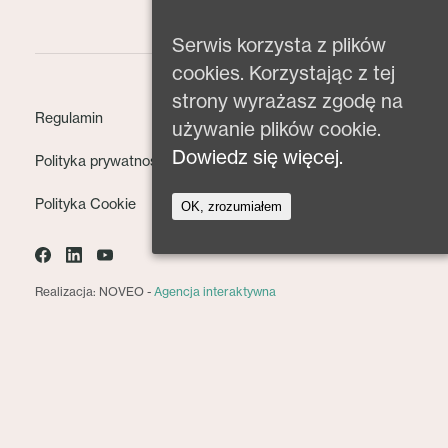
Serwis korzysta z plików
cookies. Korzystając z tej
strony wyrażasz zgodę na
Regulamin
używanie plików cookie.
Dowiedz się więcej.
Polityka prywatności
Polityka Cookie
OK, zrozumiałem
Realizacja: NOVEO -
Agencja interaktywna