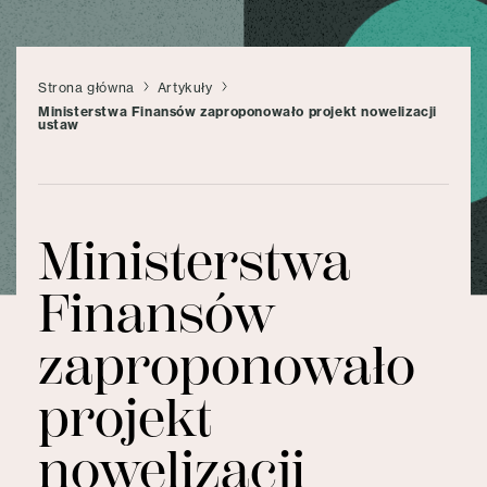
Strona główna
Artykuły
Ministerstwa Finansów zaproponowało projekt nowelizacji
ustaw
Ministerstwa
Finansów
zaproponowało
projekt
nowelizacji