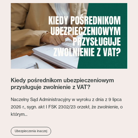
Kiedy pośrednikom ubezpieczeniowym
przysługuje zwolnienie z VAT?
Naczelny Sąd Administracyjny w wyroku z dnia z 9 lipca
2026 r., sygn. akt I FSK 2302/23 orzekł, że zwolnienie, o
którym...
Ubezpieczenia inaczej