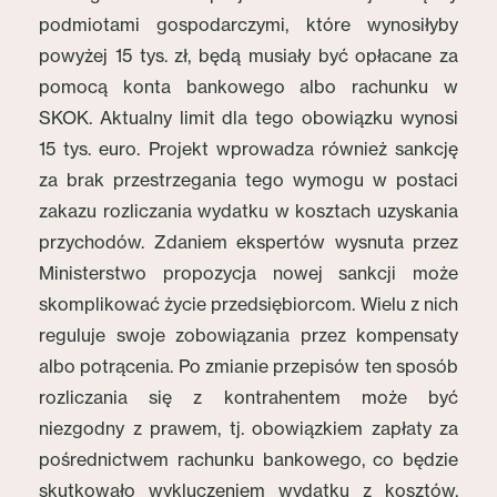
podmiotami gospodarczymi, które wynosiłyby
powyżej 15 tys. zł, będą musiały być opłacane za
pomocą konta bankowego albo rachunku w
SKOK. Aktualny limit dla tego obowiązku wynosi
15 tys. euro. Projekt wprowadza również sankcję
za brak przestrzegania tego wymogu w postaci
zakazu rozliczania wydatku w kosztach uzyskania
przychodów. Zdaniem ekspertów wysnuta przez
Ministerstwo propozycja nowej sankcji może
skomplikować życie przedsiębiorcom. Wielu z nich
reguluje swoje zobowiązania przez kompensaty
albo potrącenia. Po zmianie przepisów ten sposób
rozliczania się z kontrahentem może być
niezgodny z prawem, tj. obowiązkiem zapłaty za
pośrednictwem rachunku bankowego, co będzie
skutkowało wykluczeniem wydatku z kosztów.