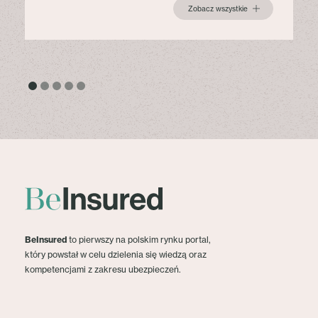
Zobacz wszystkie
BeInsured
to pierwszy na polskim rynku portal,
który powstał w celu dzielenia się wiedzą oraz
kompetencjami z zakresu ubezpieczeń.