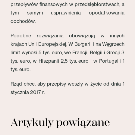
przepływów finansowych w przedsiębiorstwach, a
tym samym usprawnienia opodatkowania
dochodów.
Podobne rozwiązania obowiązują w innych
krajach Unii Europejskiej, W Bułgarii i na Węgrzech
limit wynosi 5 tys. euro, we Francji, Belgii i Grecji 3
tys. euro, w Hiszpanii 2,5 tys. euro i w Portugalii 1
tys. euro.
Rząd chce, aby przepisy weszły w życie od dnia 1
stycznia 2017 r.
Artykuły powiązane