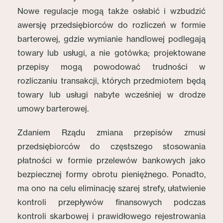
Nowe regulacje mogą także osłabić i wzbudzić
awersję przedsiębiorców do rozliczeń w formie
barterowej, gdzie wymianie handlowej podlegają
towary lub usługi, a nie gotówka; projektowane
przepisy mogą powodować trudności w
rozliczaniu transakcji, których przedmiotem będą
towary lub usługi nabyte wcześniej w drodze
umowy barterowej.
Zdaniem Rządu zmiana przepisów zmusi
przedsiębiorców do częstszego stosowania
płatności w formie przelewów bankowych jako
bezpiecznej formy obrotu pieniężnego. Ponadto,
ma ono na celu eliminację szarej strefy, ułatwienie
kontroli przepływów finansowych podczas
kontroli skarbowej i prawidłowego rejestrowania