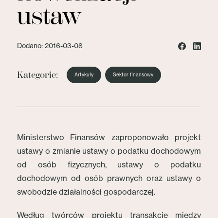
ustaw
Dodano: 2016-03-08
Kategorie:
Artykuły
Sektor finansowy
Ministerstwo Finansów zaproponowało projekt
ustawy o zmianie ustawy o podatku dochodowym
od osób fizycznych, ustawy o podatku
dochodowym od osób prawnych oraz ustawy o
swobodzie działalności gospodarczej.
Według twórców projektu transakcje między