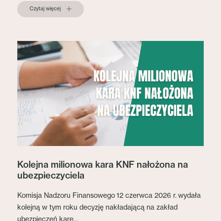
Czytaj więcej
Kolejna milionowa kara KNF nałożona na
ubezpieczyciela
Komisja Nadzoru Finansowego 12 czerwca 2026 r. wydała
kolejną w tym roku decyzję nakładającą na zakład
ubezpieczeń karę...