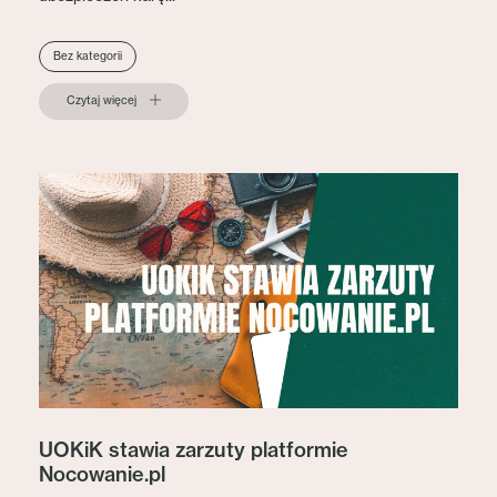
Bez kategorii
Czytaj więcej
UOKiK stawia zarzuty platformie
Nocowanie.pl