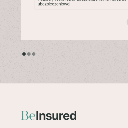
ubezpieczeniowej