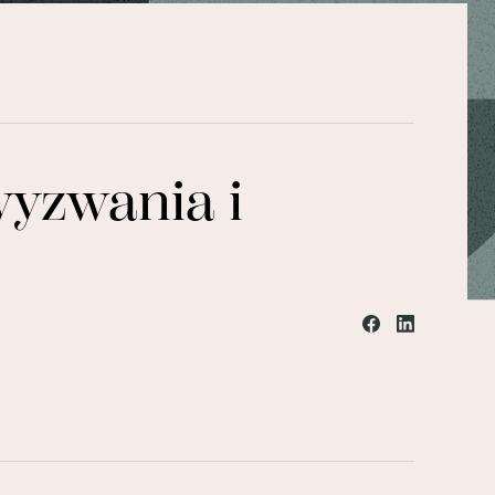
wyzwania i