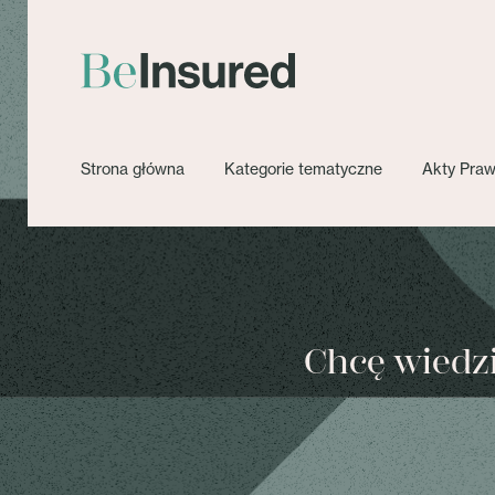
Strona główna
Kategorie tematyczne
Akty Pra
Chcę wiedzie