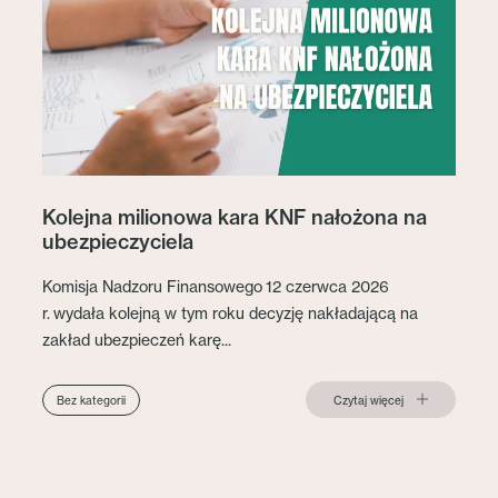
Kolejna milionowa kara KNF nałożona na
ubezpieczyciela
Komisja Nadzoru Finansowego 12 czerwca 2026
r. wydała kolejną w tym roku decyzję nakładającą na
zakład ubezpieczeń karę...
Czytaj więcej
Bez kategorii