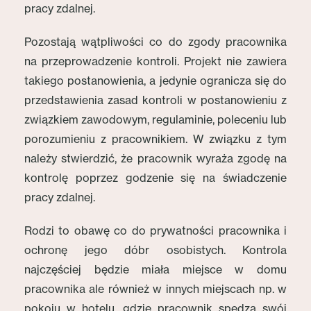
pracy zdalnej.
Pozostają wątpliwości co do zgody pracownika
na przeprowadzenie kontroli. Projekt nie zawiera
takiego postanowienia, a jedynie ogranicza się do
przedstawienia zasad kontroli w postanowieniu z
związkiem zawodowym, regulaminie, poleceniu lub
porozumieniu z pracownikiem. W związku z tym
należy stwierdzić, że pracownik wyraża zgodę na
kontrolę poprzez godzenie się na świadczenie
pracy zdalnej.
Rodzi to obawę co do prywatności pracownika i
ochronę jego dóbr osobistych. Kontrola
najczęściej będzie miała miejsce w domu
pracownika ale również w innych miejscach np. w
pokoju w hotelu, gdzie pracownik spędza swój