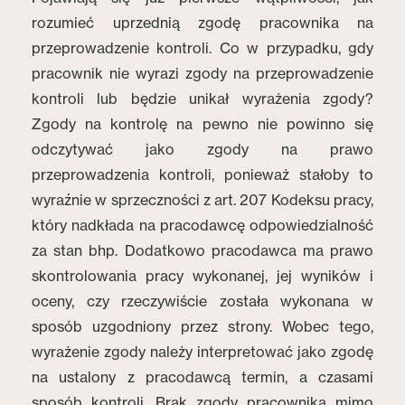
rozumieć uprzednią zgodę pracownika na
przeprowadzenie kontroli. Co w przypadku, gdy
pracownik nie wyrazi zgody na przeprowadzenie
kontroli lub będzie unikał wyrażenia zgody?
Zgody na kontrolę na pewno nie powinno się
odczytywać jako zgody na prawo
przeprowadzenia kontroli, ponieważ stałoby to
wyraźnie w sprzeczności z art. 207 Kodeksu pracy,
który nadkłada na pracodawcę odpowiedzialność
za stan bhp. Dodatkowo pracodawca ma prawo
skontrolowania pracy wykonanej, jej wyników i
oceny, czy rzeczywiście została wykonana w
sposób uzgodniony przez strony. Wobec tego,
wyrażenie zgody należy interpretować jako zgodę
na ustalony z pracodawcą termin, a czasami
sposób kontroli. Brak zgody pracownika mimo