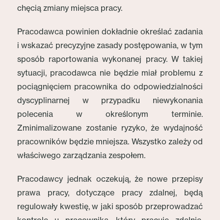
chęcią zmiany miejsca pracy.
Pracodawca powinien dokładnie określać zadania
i wskazać precyzyjne zasady postępowania, w tym
sposób raportowania wykonanej pracy. W takiej
sytuacji, pracodawca nie będzie miał problemu z
pociągnięciem pracownika do odpowiedzialności
dyscyplinarnej w przypadku niewykonania
polecenia w określonym terminie.
Zminimalizowane zostanie ryzyko, że wydajność
pracowników będzie mniejsza. Wszystko zależy od
właściwego zarządzania zespołem.
Pracodawcy jednak oczekują, że nowe przepisy
prawa pracy, dotyczące pracy zdalnej, będą
regulowały kwestię, w jaki sposób przeprowadzać