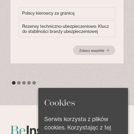
Polscy kierowcy za granicą
Rezerwy techniczno-ubezpieczeniowe: Klucz
do stabilności branży ubezpieczeniowej
Zobacz wszystkie
Cookies
Serwis korzysta z plików
cookies. Korzystając z tej