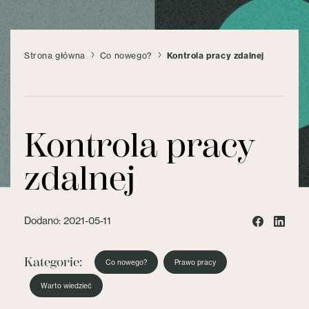
Strona główna
Co nowego?
Kontrola pracy zdalnej
Kontrola pracy
zdalnej
Dodano: 2021-05-11
Kategorie:
Co nowego?
Prawo pracy
Warto wiedzieć