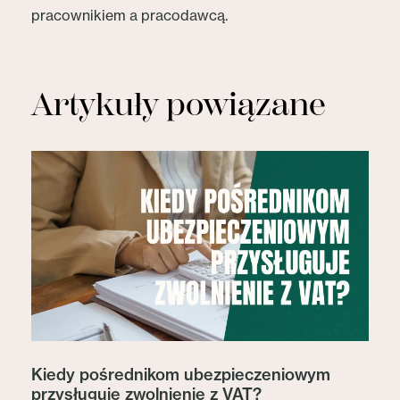
pracownikiem a pracodawcą.
Artykuły powiązane
Kiedy pośrednikom ubezpieczeniowym
przysługuje zwolnienie z VAT?