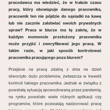
pracodawca ma wiedzieć, że w trakcie czasu
pracy, który obowiązuje danego pracownika,
pracownik ten nie pójdzie do sąsiadki na kawę
lub nie zacznie załatwiać swoich prywatnych
spraw? Praca w biurze ma tę zaletę, że w
każdym momencie przełożony pracownika
może przyjść i zweryfikować jego pracę. W
takim razie, w jaki sposób kontrolować
pracownika pracującego poza biurem?
Przejście na pracę zdalną z dnia na dzień
stworzyło dużo problemów, zwłaszcza w kwestii
kontroli takiego pracownika. Jednak w związku z
powstałą sytuacją spowodowaną przez pandemię,
na rynku powstało wiele różnych aplikacji czy
programów, które pozwalają nadzorować pracę