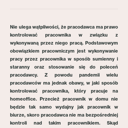
Nie ulega wątpliwości, że pracodawca ma prawo
kontrolować pracownika w związku z
wykonywaną przez niego pracą. Podstawowym
obowiązkiem pracowniczym jest wykonywanie
pracy przez pracownika w sposób sumienny i
staranny oraz stosowanie się do poleceń
pracodawcy. Z powodu pandemii wielu
pracodawców ma jednak obawy, w jaki sposób
kontrolować pracownika, który pracuje na
homeoffice. Przecież pracownik w domu nie
będzie tak samo wydajny jak pracownik w
biurze, skoro pracodawca nie ma bezpośredniej
kontroli nad takim pracownikiem. Skąd