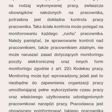
na rodzaj wykonywanej pracy, zwłaszcza
obowiązków nałożonych na pracownika,
potrzebna jest dokładna kontrola pracy
pracownika. Taka ścisła kontrola może polegać na
monitorowaniu każdego „ruchu” pracownika.
Należy pamiętać, że sprawowanie kontroli nad
pracownikiem, także pracownikiem zdalnym, nie
może naruszać zasad dotyczących monitoringu
poczty elektronicznej oraz innych form
monitoringu zgodnie z art. 22
Kodeksu pracy.
3
Monitoring może być wprowadzony, jeżeli jest to
niezbędne do zapewnienia organizacji pracy
umożliwiającej pełne wykorzystanie czasu pracy
oraz właściwego użytkowania udostępnionych
pracownikowi narzędzi pracy. Pracodawca jest
obowiązany poinformować takiego pracownika