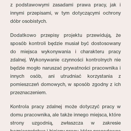
z podstawowymi zasadami prawa pracy, jak i
innymi przepisami, w tym dotyczącymi ochrony
dóbr osobistych.
Dodatkowo przepisy projektu przewidują, że
sposób kontroli będzie musiał być dostosowany
do miejsca wykonywania i charakteru pracy
zdalnej. Wykonywanie czynności kontrolnych nie
będzie mogło naruszać prywatności pracownika i
innych osób, ani utrudniać korzystania z
pomieszczeń domowych, w sposób zgodny z ich
przeznaczeniem.
Kontrola pracy zdalnej może dotyczyć pracy w
domu pracownika, ale także innego miejsca, które
strony uzgodnią, zwłaszcza w zakresie