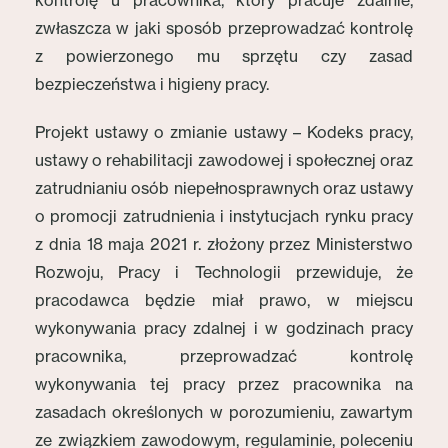
kontrolę u pracownika, który pracuje zdalnie,
zwłaszcza w jaki sposób przeprowadzać kontrolę
z powierzonego mu sprzętu czy zasad
bezpieczeństwa i higieny pracy.
Projekt ustawy o zmianie ustawy – Kodeks pracy,
ustawy o rehabilitacji zawodowej i społecznej oraz
zatrudnianiu osób niepełnosprawnych oraz ustawy
o promocji zatrudnienia i instytucjach rynku pracy
z dnia 18 maja 2021 r. złożony przez Ministerstwo
Rozwoju, Pracy i Technologii przewiduje, że
pracodawca będzie miał prawo, w miejscu
wykonywania pracy zdalnej i w godzinach pracy
pracownika, przeprowadzać kontrolę
wykonywania tej pracy przez pracownika na
zasadach określonych w porozumieniu, zawartym
ze związkiem zawodowym, regulaminie, poleceniu