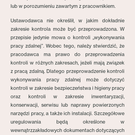
lub w porozumieniu zawartym z pracownikiem.
Ustawodawca nie określił, w jakim dokładnie
zakresie kontrola może być przeprowadzona. W
przepisie jedynie mowa o kontroli „wykonywania
pracy zdalnej”. Wobec tego, należy stwierdzić, że
pracodawca ma prawo do przeprowadzenia
kontroli w różnych zakresach, jeżeli mają związek
z pracą zdalną. Dlatego przeprowadzenie kontroli
wykonywania pracy zdalnej może dotyczyć
kontroli w zakresie bezpieczeństwa i higieny pracy
oraz kontroli w zakresie inwentaryzacji,
konserwacji, serwisu lub naprawy powierzonych
narzędzi pracy, a także ich instalacji. Szczegółowe
uregulowania będą określone w
wewnątrzzakładowych dokumentach dotyczących