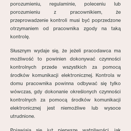
porozumieniu, regulaminie, poleceniu lub
porozumieniu z pracownikiem, że
przeprowadzenie kontroli musi być poprzedzone
otrzymaniem od pracownika zgody na taką
kontrolę.
Słusznym wydaje się, że jeżeli pracodawca ma
możliwość to powinien dokonywać czynności
kontrolnych przede wszystkich za pomocą
środków komunikacji elektronicznej. Kontrola w
domu pracownika powinna odbywać się tylko
wówczas, gdy dokonanie określonych czynności
kontrolnych za pomocą środków komunikacji
elektronicznej jest niemożliwe lub wysoce
utrudnione.
Pojawiają się już pierwsze wątpliwości, jak