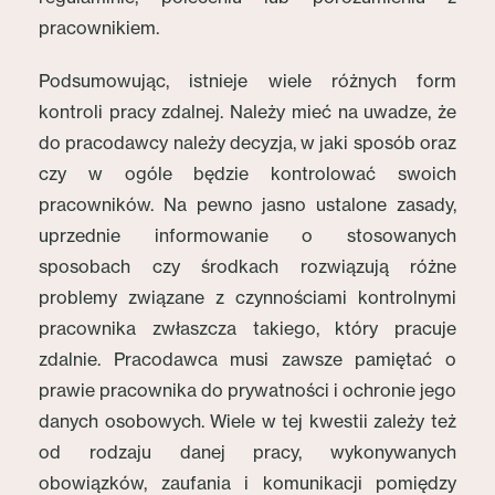
pracownikiem.
Podsumowując, istnieje wiele różnych form
kontroli pracy zdalnej. Należy mieć na uwadze, że
do pracodawcy należy decyzja, w jaki sposób oraz
czy w ogóle będzie kontrolować swoich
pracowników. Na pewno jasno ustalone zasady,
uprzednie informowanie o stosowanych
sposobach czy środkach rozwiązują różne
problemy związane z czynnościami kontrolnymi
pracownika zwłaszcza takiego, który pracuje
zdalnie. Pracodawca musi zawsze pamiętać o
prawie pracownika do prywatności i ochronie jego
danych osobowych. Wiele w tej kwestii zależy też
od rodzaju danej pracy, wykonywanych
obowiązków, zaufania i komunikacji pomiędzy