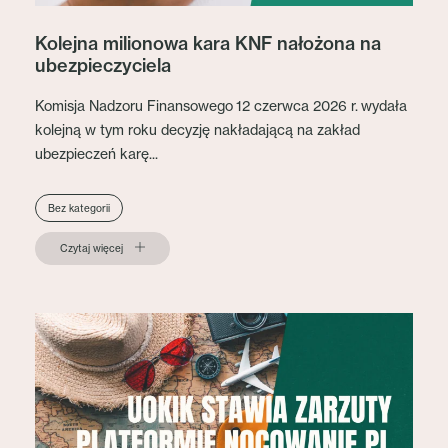
Kolejna milionowa kara KNF nałożona na
ubezpieczyciela
Komisja Nadzoru Finansowego 12 czerwca 2026 r. wydała
kolejną w tym roku decyzję nakładającą na zakład
ubezpieczeń karę...
Bez kategorii
Czytaj więcej