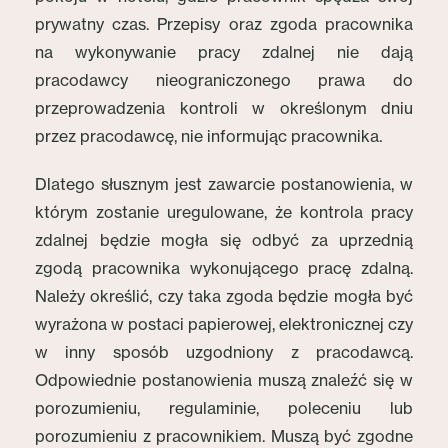
prywatny czas. Przepisy oraz zgoda pracownika
na wykonywanie pracy zdalnej nie dają
pracodawcy nieograniczonego prawa do
przeprowadzenia kontroli w określonym dniu
przez pracodawcę, nie informując pracownika.
Dlatego słusznym jest zawarcie postanowienia, w
którym zostanie uregulowane, że kontrola pracy
zdalnej będzie mogła się odbyć za uprzednią
zgodą pracownika wykonującego pracę zdalną.
Należy określić, czy taka zgoda będzie mogła być
wyrażona w postaci papierowej, elektronicznej czy
w inny sposób uzgodniony z pracodawcą.
Odpowiednie postanowienia muszą znaleźć się w
porozumieniu, regulaminie, poleceniu lub
porozumieniu z pracownikiem. Muszą być zgodne