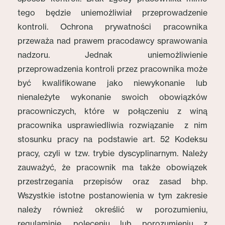
tego będzie uniemożliwiał przeprowadzenie
kontroli. Ochrona prywatności pracownika
przeważa nad prawem pracodawcy sprawowania
nadzoru. Jednak uniemożliwienie
przeprowadzenia kontroli przez pracownika może
być kwalifikowane jako niewykonanie lub
nienależyte wykonanie swoich obowiązków
pracowniczych, które w połączeniu z winą
pracownika usprawiedliwia rozwiązanie z nim
stosunku pracy na podstawie art. 52 Kodeksu
pracy, czyli w tzw. trybie dyscyplinarnym. Należy
zauważyć, że pracownik ma także obowiązek
przestrzegania przepisów oraz zasad bhp.
Wszystkie istotne postanowienia w tym zakresie
należy również określić w porozumieniu,
regulaminie, poleceniu lub porozumieniu z