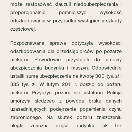
może zastosować klauzuli niedoubezpieczenia i
proporcjonalnie pomniejszyć wysokość
odszkodowania w przypadku wystąpienia szkody
częściowej.
Rozpoznawana sprawa dotyczyła wysokości
odszkodowania dla przedsiębiorców po pożarze
piekarni. Powodowie przystąpili do umowy
ubezpieczenia budynku i maszyn. Odpowiednio
ustalili sumę ubezpieczenia na kwotę 300 tys. zł i
335 tys. zł. W lutym 2011 r. doszło do pożaru
piekarni. Przyczyn pożaru nie ustalono. Policja
umorzyła śledztwo z powodu braku danych
uzasadniających podejrzenie popełnienia czynu
zabronionego. Na skutek pożaru zniszczeniu
uległa znaczna część budynku jak też