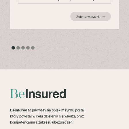
Zobacz wszystkie
BeInsured
to pierwszy na polskim rynku portal,
który powstał w celu dzielenia się wiedzą oraz
kompetencjami z zakresu ubezpieczeń.