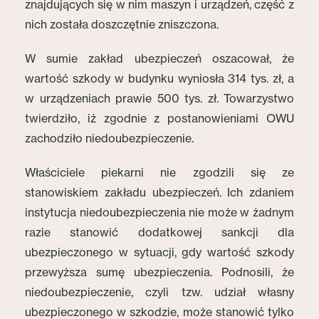
znajdujących się w nim maszyn i urządzeń, część z
nich została doszczętnie zniszczona.
W sumie zakład ubezpieczeń oszacował, że
wartość szkody w budynku wyniosła 314 tys. zł, a
w urządzeniach prawie 500 tys. zł. Towarzystwo
twierdziło, iż zgodnie z postanowieniami OWU
zachodziło niedoubezpieczenie.
Właściciele piekarni nie zgodzili się ze
stanowiskiem zakładu ubezpieczeń. Ich zdaniem
instytucja niedoubezpieczenia nie może w żadnym
razie stanowić dodatkowej sankcji dla
ubezpieczonego w sytuacji, gdy wartość szkody
przewyższa sumę ubezpieczenia. Podnosili, że
niedoubezpieczenie, czyli tzw. udział własny
ubezpieczonego w szkodzie, może stanowić tylko