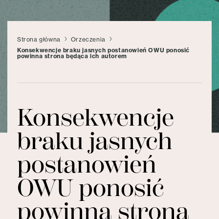
Strona główna
Orzeczenia
Konsekwencje braku jasnych postanowień OWU ponosić
powinna strona będąca ich autorem
Konsekwencje
braku jasnych
postanowień
OWU ponosić
powinna strona