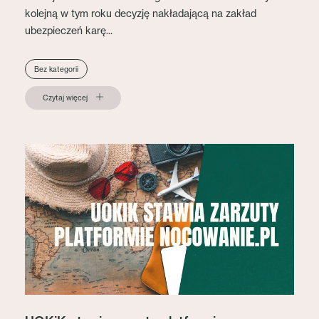
kolejną w tym roku decyzję nakładającą na zakład
ubezpieczeń karę...
Bez kategorii
Czytaj więcej