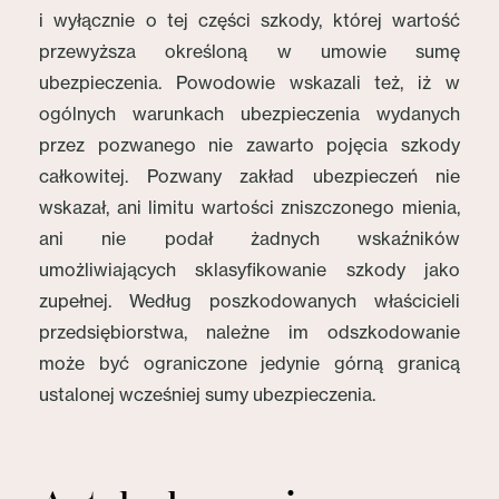
i wyłącznie o tej części szkody, której wartość
przewyższa określoną w umowie sumę
ubezpieczenia. Powodowie wskazali też, iż w
ogólnych warunkach ubezpieczenia wydanych
przez pozwanego nie zawarto pojęcia szkody
całkowitej. Pozwany zakład ubezpieczeń nie
wskazał, ani limitu wartości zniszczonego mienia,
ani nie podał żadnych wskaźników
umożliwiających sklasyfikowanie szkody jako
zupełnej. Według poszkodowanych właścicieli
przedsiębiorstwa, należne im odszkodowanie
może być ograniczone jedynie górną granicą
ustalonej wcześniej sumy ubezpieczenia.