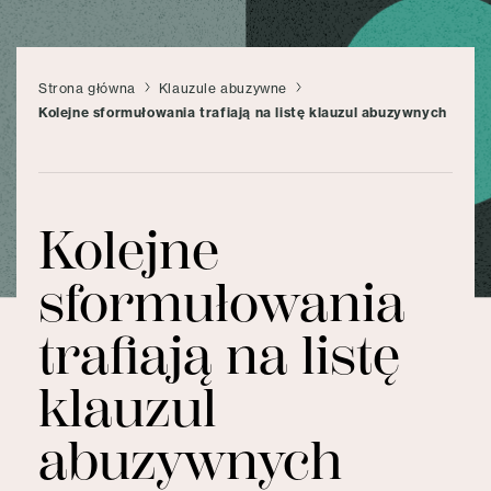
Strona główna
Klauzule abuzywne
Kolejne sformułowania trafiają na listę klauzul abuzywnych
Kolejne
sformułowania
trafiają na listę
klauzul
abuzywnych