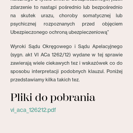
zdarzenie to nastąpi pośrednio lub bezpośrednio
na skutek urazu, choroby somatycznej lub
psychicznej rozpoznanych przed objęciem
Ubezpieczonego ochroną ubezpieczeniową”
Wyroki Sądu Okręgowego i Sądu Apelacyjnego
(sygn. akt VI ACa 1262/12) wydane w tej sprawie
zawierają wiele ciekawych tez i wskazówek co do
sposobu interpretacji podobnych klauzul. Poniżej
przedstawiamy kilka takich tez.
Pliki do pobrania
vi_aca_126212.pdf