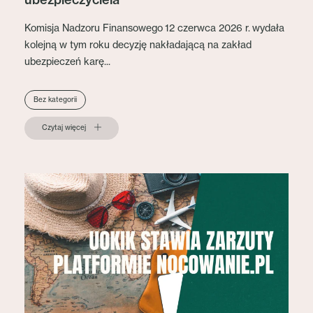
Komisja Nadzoru Finansowego 12 czerwca 2026 r. wydała
kolejną w tym roku decyzję nakładającą na zakład
ubezpieczeń karę...
Bez kategorii
Czytaj więcej