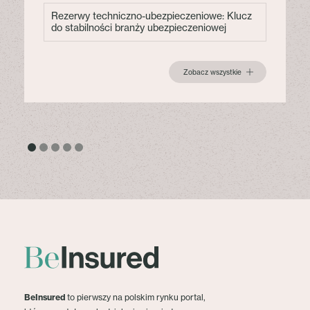
Rezerwy techniczno-ubezpieczeniowe: Klucz
do stabilności branży ubezpieczeniowej
Zobacz wszystkie
BeInsured
to pierwszy na polskim rynku portal,