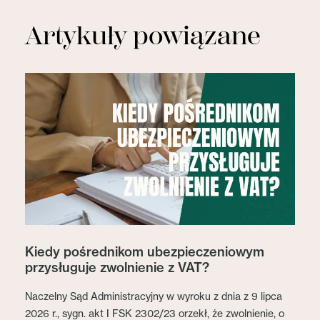
Artykuły powiązane
Kiedy pośrednikom ubezpieczeniowym
przysługuje zwolnienie z VAT?
Naczelny Sąd Administracyjny w wyroku z dnia z 9 lipca
2026 r., sygn. akt I FSK 2302/23 orzekł, że zwolnienie, o