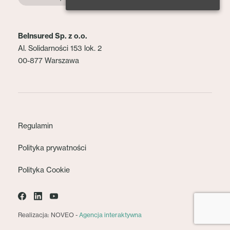
BeInsured Sp. z o.o.
Al. Solidarności 153 lok. 2
00-877 Warszawa
Regulamin
Polityka prywatności
Polityka Cookie
Realizacja: NOVEO -
Agencja interaktywna