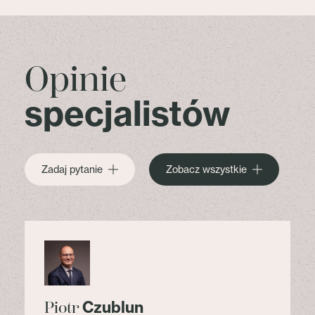
Opinie
specjalistów
Zadaj pytanie
Zobacz wszystkie
Czublun
Piotr