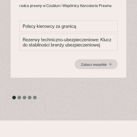
radca prawny w Czublun i Wspólnicy Kancelaria Prawna
Polscy kierowcy za granicą
Rezerwy techniczno-ubezpieczeniowe: Klucz
do stabilności branży ubezpieczeniowej
Zobacz wszystkie