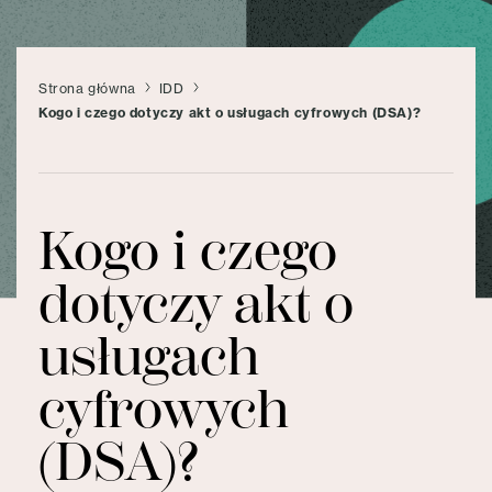
Strona główna
IDD
Kogo i czego dotyczy akt o usługach cyfrowych (DSA)?
Kogo i czego
dotyczy akt o
usługach
cyfrowych
(DSA)?