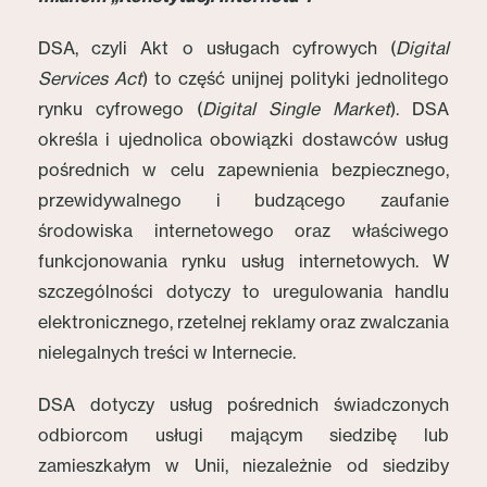
DSA, czyli Akt o usługach cyfrowych (
Digital
Services Act
) to część unijnej polityki jednolitego
rynku cyfrowego (
Digital Single Market
). DSA
określa i ujednolica obowiązki dostawców usług
pośrednich w celu zapewnienia bezpiecznego,
przewidywalnego i budzącego zaufanie
środowiska internetowego oraz właściwego
funkcjonowania rynku usług internetowych. W
szczególności dotyczy to uregulowania handlu
elektronicznego, rzetelnej reklamy oraz zwalczania
nielegalnych treści w Internecie.
DSA dotyczy usług pośrednich świadczonych
odbiorcom usługi mającym siedzibę lub
zamieszkałym w Unii, niezależnie od siedziby