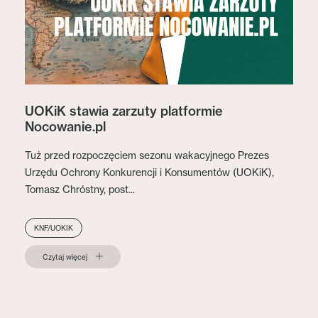
UOKiK stawia zarzuty platformie
Nocowanie.pl
Tuż przed rozpoczęciem sezonu wakacyjnego Prezes
Urzędu Ochrony Konkurencji i Konsumentów (UOKiK),
Tomasz Chróstny, post...
KNF/UOKIK
Czytaj więcej