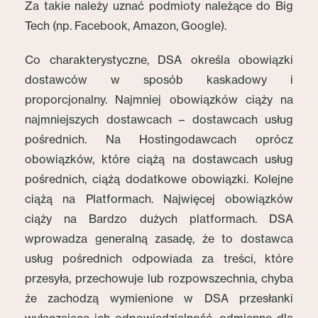
Za takie należy uznać podmioty należące do Big
Tech (np. Facebook, Amazon, Google).
Co charakterystyczne, DSA określa obowiązki
dostawców w sposób kaskadowy i
proporcjonalny. Najmniej obowiązków ciąży na
najmniejszych dostawcach – dostawcach usług
pośrednich. Na Hostingodawcach oprócz
obowiązków, które ciążą na dostawcach usług
pośrednich, ciążą dodatkowe obowiązki. Kolejne
ciążą na Platformach. Najwięcej obowiązków
ciąży na Bardzo dużych platformach. DSA
wprowadza generalną zasadę, że to dostawca
usług pośrednich odpowiada za treści, które
przesyła, przechowuje lub rozpowszechnia, chyba
że zachodzą wymienione w DSA przesłanki