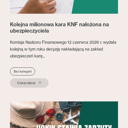
Kolejna milionowa kara KNF nałożona na
ubezpieczyciela
Komisja Nadzoru Finansowego 12 czerwca 2026 r. wydała
kolejną w tym roku decyzję nakładającą na zakład
ubezpieczeń karę...
Bez kategorii
Czytaj więcej