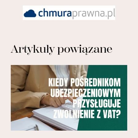
Artykuły powiązane