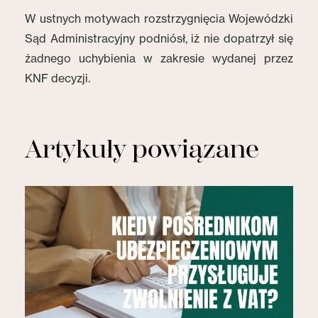
W ustnych motywach rozstrzygnięcia Wojewódzki
Sąd Administracyjny podniósł, iż nie dopatrzył się
żadnego uchybienia w zakresie wydanej przez
KNF decyzji.
Artykuły powiązane