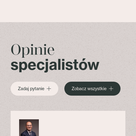
Opinie
specjalistów
Zadaj pytanie
Zobacz wszystkie