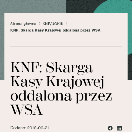
Strona główna
KNF/UOKIK
KNF: Skarga Kasy Krajowej oddalona przez WSA
KNF: Skarga
Kasy Krajowej
oddalona przez
WSA
Dodano: 2016-06-21