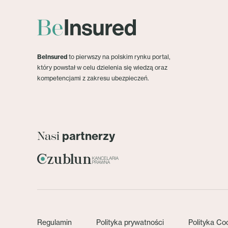
BeInsured
to pierwszy na polskim rynku portal,
który powstał w celu dzielenia się wiedzą oraz
kompetencjami z zakresu ubezpieczeń.
partnerzy
Nasi
Regulamin
Polityka prywatności
Polityka Co