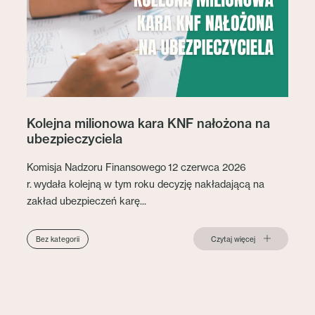
Kolejna milionowa kara KNF nałożona na
ubezpieczyciela
Komisja Nadzoru Finansowego 12 czerwca 2026
r. wydała kolejną w tym roku decyzję nakładającą na
zakład ubezpieczeń karę...
Czytaj więcej
Bez kategorii