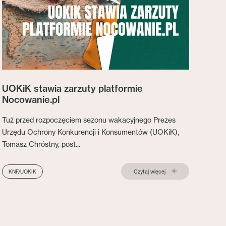
UOKiK stawia zarzuty platformie
Nocowanie.pl
Tuż przed rozpoczęciem sezonu wakacyjnego Prezes
Urzędu Ochrony Konkurencji i Konsumentów (UOKiK),
Tomasz Chróstny, post...
Czytaj więcej
KNF/UOKIK