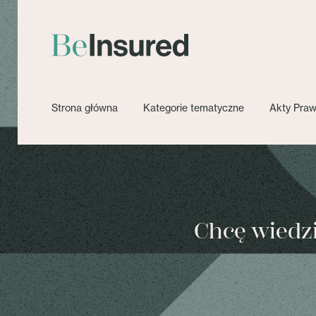
Strona główna
Kategorie tematyczne
Akty Pra
Chcę wiedzie