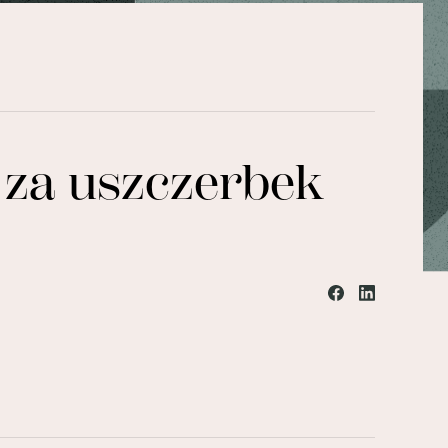
 za uszczerbek