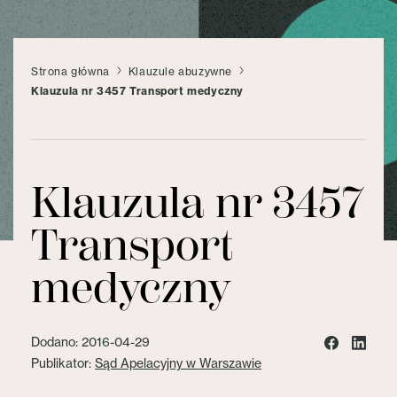
Strona główna
Klauzule abuzywne
Klauzula nr 3457 Transport medyczny
Klauzula nr 3457
Transport
medyczny
Dodano: 2016-04-29
Publikator:
Sąd Apelacyjny w Warszawie