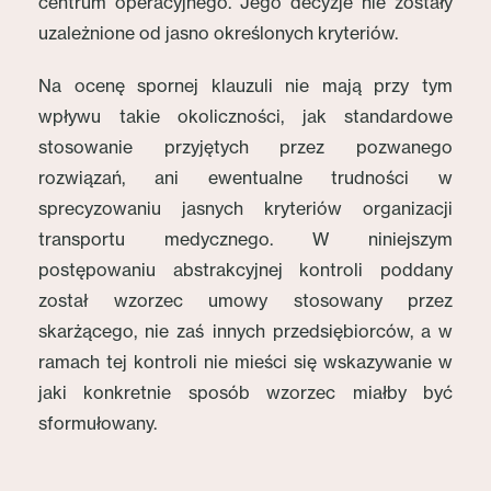
centrum operacyjnego. Jego decyzje nie zostały
uzależnione od jasno określonych kryteriów.
Na ocenę spornej klauzuli nie mają przy tym
wpływu takie okoliczności, jak standardowe
stosowanie przyjętych przez pozwanego
rozwiązań, ani ewentualne trudności w
sprecyzowaniu jasnych kryteriów organizacji
transportu medycznego. W niniejszym
postępowaniu abstrakcyjnej kontroli poddany
został wzorzec umowy stosowany przez
skarżącego, nie zaś innych przedsiębiorców, a w
ramach tej kontroli nie mieści się wskazywanie w
jaki konkretnie sposób wzorzec miałby być
sformułowany.