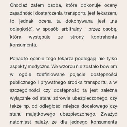
Chociaż zatem osoba, która dokonuje oceny
zasadności dostarczenia transportu jest lekarzem,
to jednak ocena ta dokonywana jest „na
odległość”, w sposób arbitralny i przez osobę,
która występuje ze strony kontrahenta
konsumenta.
Ponadto ocenie tego lekarza podlegają nie tylko
aspekty medyczne. We wzorcu nie zostało bowiem
w ogóle zdefiniowane pojęcie dostępności
publicznego i prywatnego środka transportu, a w
szczególności czy dostępność ta jest zależna
wyłącznie od stanu zdrowia ubezpieczonego, czy
także np. od odległości miejsca docelowego czy
stanu majątkowego ubezpieczonego. Zważyć
natomiast należy, że dla jednego konsumenta