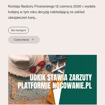
Komisja Nadzoru Finansowego 12 czerwca 2026 r. wydała
kolejną w tym roku decyzję nakładającą na zakład
ubezpieczeń karę...
Bez kategorii
Czytaj więcej