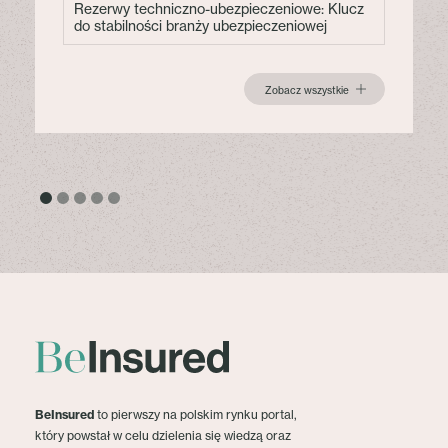
Rezerwy techniczno-ubezpieczeniowe: Klucz
do stabilności branży ubezpieczeniowej
Zobacz wszystkie
BeInsured
to pierwszy na polskim rynku portal,
który powstał w celu dzielenia się wiedzą oraz