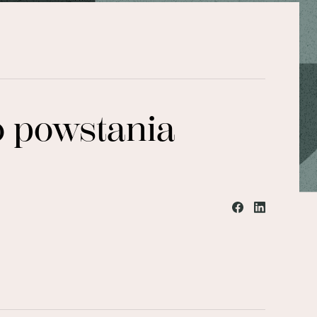
o powstania