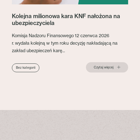
Kolejna milionowa kara KNF nałożona na
ubezpieczyciela
Komisja Nadzoru Finansowego 12 czerwca 2026
r. wydała kolejną w tym roku decyzję nakładającą na
zakład ubezpieczeń karę...
Czytaj więcej
Bez kategorii