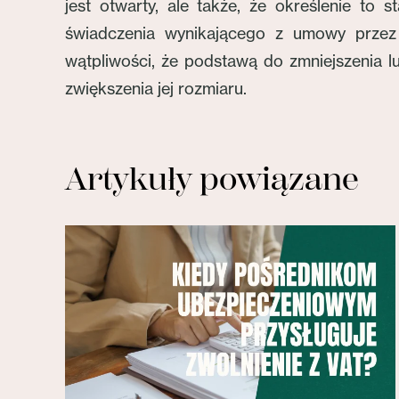
jest otwarty, ale także, że określenie to
świadczenia wynikającego z umowy przez
wątpliwości, że podstawą do zmniejszenia 
zwiększenia jej rozmiaru.
Artykuły powiązane