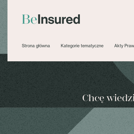
Strona główna
Kategorie tematyczne
Akty Pra
Chcę wiedzie