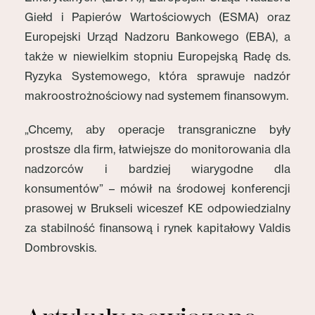
Giełd i Papierów Wartościowych (ESMA) oraz
Europejski Urząd Nadzoru Bankowego (EBA), a
także w niewielkim stopniu Europejską Radę ds.
Ryzyka Systemowego, która sprawuje nadzór
makroostrożnościowy nad systemem finansowym.
„Chcemy, aby operacje transgraniczne były
prostsze dla firm, łatwiejsze do monitorowania dla
nadzorców i bardziej wiarygodne dla
konsumentów” – mówił na środowej konferencji
prasowej w Brukseli wiceszef KE odpowiedzialny
za stabilność finansową i rynek kapitałowy Valdis
Dombrovskis.