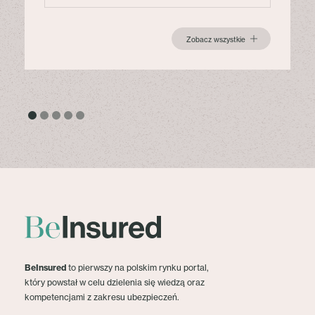
Zobacz wszystkie
BeInsured
to pierwszy na polskim rynku portal,
który powstał w celu dzielenia się wiedzą oraz
kompetencjami z zakresu ubezpieczeń.