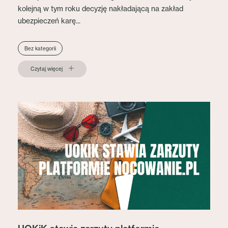
kolejną w tym roku decyzję nakładającą na zakład
ubezpieczeń karę...
Bez kategorii
Czytaj więcej