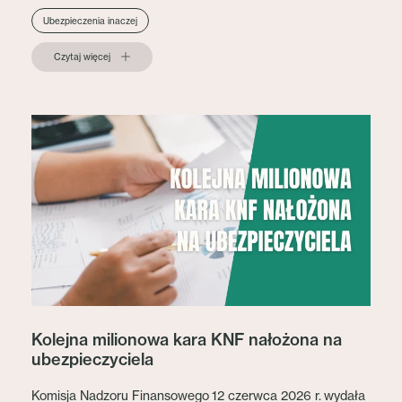
Ubezpieczenia inaczej
Czytaj więcej
Kolejna milionowa kara KNF nałożona na
ubezpieczyciela
Komisja Nadzoru Finansowego 12 czerwca 2026 r. wydała