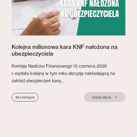
Kolejna milionowa kara KNF nałożona na
ubezpieczyciela
Komisja Nadzoru Finansowego 12 czerwca 2026
r. wydała kolejną w tym roku decyzję nakładającą na
zakład ubezpieczeń karę...
Czytaj więcej
Bez kategorii