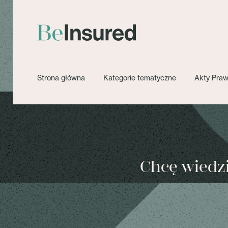
Strona główna
Kategorie tematyczne
Akty Pra
Chcę wiedzie