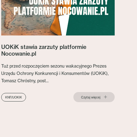
UOKiK stawia zarzuty platformie
Nocowanie.pl
Tuż przed rozpoczęciem sezonu wakacyjnego Prezes
Urzędu Ochrony Konkurencji i Konsumentów (UOKiK),
Tomasz Chróstny, post...
Czytaj więcej
KNF/UOKIK