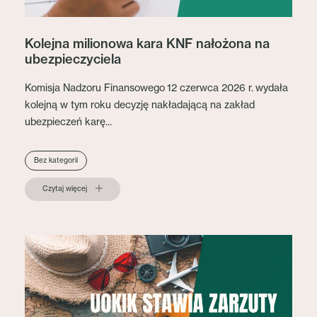
Kolejna milionowa kara KNF nałożona na
ubezpieczyciela
Komisja Nadzoru Finansowego 12 czerwca 2026 r. wydała
kolejną w tym roku decyzję nakładającą na zakład
ubezpieczeń karę...
Bez kategorii
Czytaj więcej