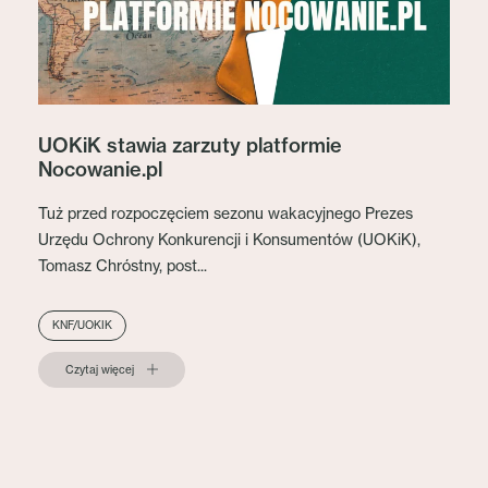
UOKiK stawia zarzuty platformie
Nocowanie.pl
Tuż przed rozpoczęciem sezonu wakacyjnego Prezes
Urzędu Ochrony Konkurencji i Konsumentów (UOKiK),
Tomasz Chróstny, post...
KNF/UOKIK
Czytaj więcej