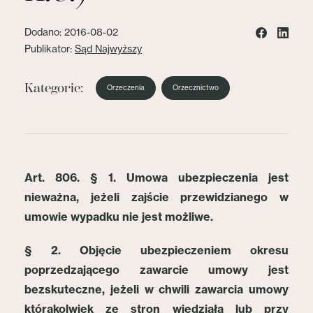
Dodano: 2016-08-02
Publikator:
Sąd Najwyższy
Kategorie:
Orzeczenia
Orzecznictwo
Art. 806. § 1. Umowa ubezpieczenia jest
nieważna, jeżeli zajście przewidzianego w
umowie wypadku nie jest możliwe.
§ 2. Objęcie ubezpieczeniem okresu
poprzedzającego zawarcie umowy jest
bezskuteczne, jeżeli w chwili zawarcia umowy
którakolwiek ze stron wiedziała lub przy