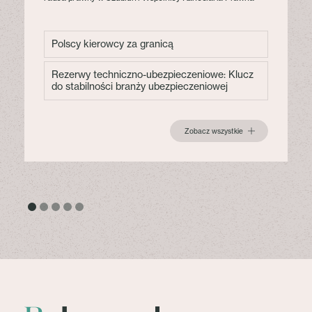
Polscy kierowcy za granicą
Rezerwy techniczno-ubezpieczeniowe: Klucz
do stabilności branży ubezpieczeniowej
Zobacz wszystkie