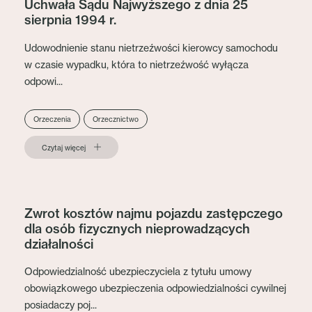
Uchwała Sądu Najwyższego z dnia 25
sierpnia 1994 r.
Udowodnienie stanu nietrzeźwości kierowcy samochodu
w czasie wypadku, która to nietrzeźwość wyłącza
odpowi...
Orzeczenia
Orzecznictwo
Czytaj więcej
Zwrot kosztów najmu pojazdu zastępczego
dla osób fizycznych nieprowadzących
działalności
Odpowiedzialność ubezpieczyciela z tytułu umowy
obowiązkowego ubezpieczenia odpowiedzialności cywilnej
posiadaczy poj...