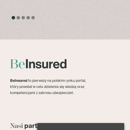
BeInsured
to pierwszy na polskim rynku portal,
który powstał w celu dzielenia się wiedzą oraz
kompetencjami z zakresu ubezpieczeń.
partnerzy
Nasi