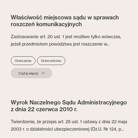
Właściwość miejscowa sądu w sprawach
roszczeń komunikacyjnych
Zastosowanie art. 20 ust. 1 jest możliwe tylko wówczas,
jeżeli przedmiotem powództwa jest roszczenie w...
Orzeczenia
Orzecznictwo
Czytaj więcej
Wyrok Naczelnego Sądu Administracyjnego
z dnia 22 czerwca 2010 r.
Twierdzenie, że przepis art. 25 ust. 1 ustawy z dnia 22 maja
2003 r. o działalności ubezpieczeniowej (Dz.U. Nr 124, p...