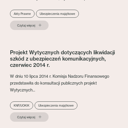
Akty Prawne
Ubezpieczenia majątkowe
Czytaj więcej
Projekt Wytycznych dotyczących likwidacji
szkód z ubezpieczeń komunikacyjnych,
czerwiec 2014 r.
W dniu 10 lipca 2014 r. Komisja Nadzoru Finansowego
przedstawiła do konsultacji publicznych projekt
Wytycznych...
KNF/UOKIK
Ubezpieczenia majątkowe
Czytaj więcej