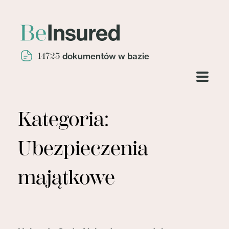
14725
dokumentów w bazie
Kategoria:
Ubezpieczenia
majątkowe