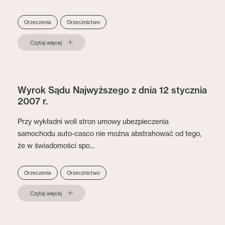
Orzeczenia
Orzecznictwo
Czytaj więcej
Wyrok Sądu Najwyższego z dnia 12 stycznia
2007 r.
Przy wykładni woli stron umowy ubezpieczenia
samochodu auto-casco nie można abstrahować od tego,
że w świadomości spo...
Orzeczenia
Orzecznictwo
Czytaj więcej