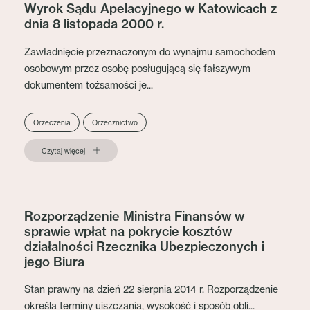
Wyrok Sądu Apelacyjnego w Katowicach z
dnia 8 listopada 2000 r.
Zawładnięcie przeznaczonym do wynajmu samochodem
osobowym przez osobę posługującą się fałszywym
dokumentem tożsamości je...
Orzeczenia
Orzecznictwo
Czytaj więcej
Rozporządzenie Ministra Finansów w
sprawie wpłat na pokrycie kosztów
działalności Rzecznika Ubezpieczonych i
jego Biura
Stan prawny na dzień 22 sierpnia 2014 r. Rozporządzenie
określa terminy uiszczania, wysokość i sposób obli...