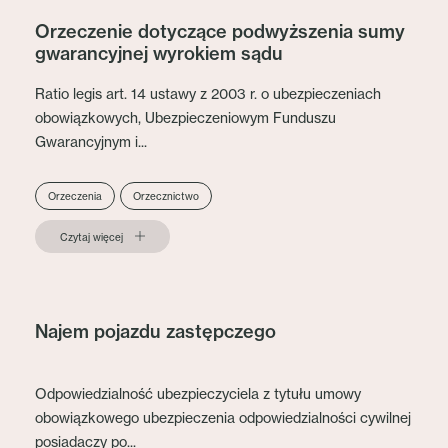
Orzeczenie dotyczące podwyższenia sumy
gwarancyjnej wyrokiem sądu
Ratio legis art. 14 ustawy z 2003 r. o ubezpieczeniach
obowiązkowych, Ubezpieczeniowym Funduszu
Gwarancyjnym i...
Orzeczenia
Orzecznictwo
Czytaj więcej
Najem pojazdu zastępczego
​Odpowiedzialność ubezpieczyciela z tytułu umowy
obowiązkowego ubezpieczenia odpowiedzialności cywilnej
posiadaczy po...