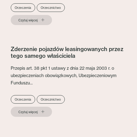
Orzeczenia
Orzecznictwo
Czytaj więcej
Zderzenie pojazdów leasingowanych przez
tego samego właściciela
Przepis art. 38 pkt 1 ustawy z dnia 22 maja 2003 r. o
ubezpieczeniach obowiązkowych, Ubezpieczeniowym
Funduszu...
Orzeczenia
Orzecznictwo
Czytaj więcej