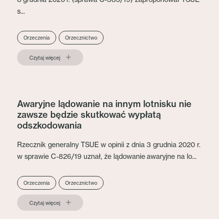
s...
Orzeczenia
Orzecznictwo
Czytaj więcej
Awaryjne lądowanie na innym lotnisku nie
zawsze będzie skutkować wypłatą
odszkodowania
Rzecznik generalny TSUE w opinii z dnia 3 grudnia 2020 r.
w sprawie C-826/19 uznał, że lądowanie awaryjne na lo...
Orzeczenia
Orzecznictwo
Czytaj więcej