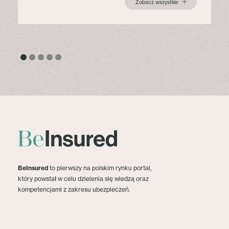
Zobacz wszystkie
BeInsured
to pierwszy na polskim rynku portal,
który powstał w celu dzielenia się wiedzą oraz
kompetencjami z zakresu ubezpieczeń.