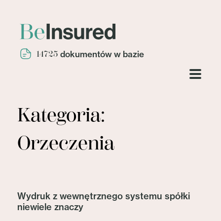
14725
dokumentów w bazie
Kategoria:
Orzeczenia
Wydruk z wewnętrznego systemu spółki
niewiele znaczy