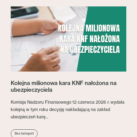
Kolejna milionowa kara KNF nałożona na
ubezpieczyciela
Komisja Nadzoru Finansowego 12 czerwca 2026 r. wydała
kolejną w tym roku decyzję nakładającą na zakład
ubezpieczeń karę...
Bez kategorii