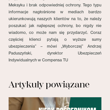
Meksyku i brak odpowiedniej ochrony. Tego typu
informacje nagłośnione w mediach bardzo
ukierunkowują naszych klientów na to, że należy
poszukać jak najlepszej ochrony, bo nigdy nie
wiadomo, co może nam się przydarzyć. Coraz
częściej klienci pytają o wyższe sumy
ubezpieczenia” – mówi „Wyborczej” Andrzej
Paduszyński, dyrektor Ubezpieczeń
Indywidualnych w Compensa TU
Artykuły powiązane