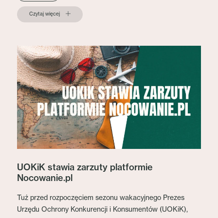
Czytaj więcej
UOKiK stawia zarzuty platformie
Nocowanie.pl
Tuż przed rozpoczęciem sezonu wakacyjnego Prezes
Urzędu Ochrony Konkurencji i Konsumentów (UOKiK),