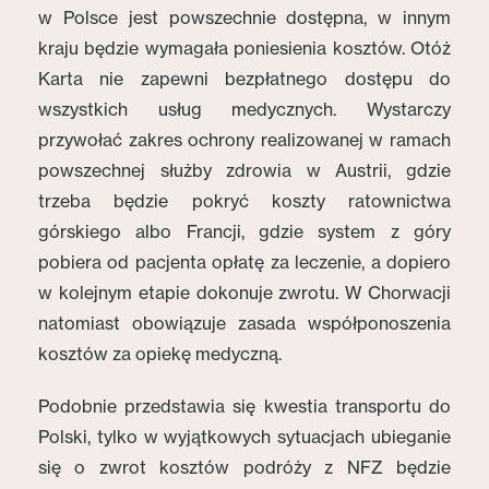
w Polsce jest powszechnie dostępna, w innym
kraju będzie wymagała poniesienia kosztów. Otóż
Karta nie zapewni bezpłatnego dostępu do
wszystkich usług medycznych. Wystarczy
przywołać zakres ochrony realizowanej w ramach
powszechnej służby zdrowia w Austrii, gdzie
trzeba będzie pokryć koszty ratownictwa
górskiego albo Francji, gdzie system z góry
pobiera od pacjenta opłatę za leczenie, a dopiero
w kolejnym etapie dokonuje zwrotu. W Chorwacji
natomiast obowiązuje zasada współponoszenia
kosztów za opiekę medyczną.
Podobnie przedstawia się kwestia transportu do
Polski, tylko w wyjątkowych sytuacjach ubieganie
się o zwrot kosztów podróży z NFZ będzie