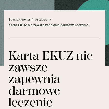
Strona główna
Artykuły
Karta EKUZ nie zawsze zapewnia darmowe leczenie
Karta EKUZ nie
zawsze
zapewnia
darmowe
leczenie